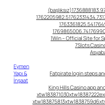
İçeriğe
(başlıksız)
1736888183.9
geç
1762205982.5
1762331434.73
1
1763361825.54
1764
1769865006.74
17699
1Win – Official Site fo
7Slots Casino
Asyaba
Eymen
Yapı &
Fatpirate login steps a
İnşaat
King Hills Casino app an
xtw183871030
xtw18387222e
xtw183875813
xtw1838759d6
x