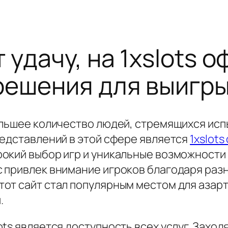
 удачу, на 1xslots 
решения для выигр
ольшее количество людей, стремящихся исп
редставлений в этой сфере является
1xslot
окий выбор игр и уникальные возможности 
 привлек внимание игроков благодаря раз
от сайт стал популярным местом для азар
.
s является доступность всех услуг. Заходя 