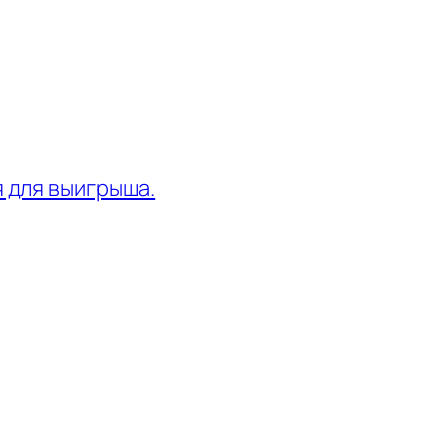
я для выигрыша.