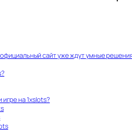
ts официальный сайт уже ждут умные решени
s?
игре на 1xslots?
ts
s
ots