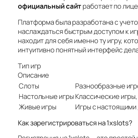
официальный сайт
работает по лице
Платформа была разработана с учето
наслаждаться быстрым доступом к иг
находит для себя именно ту игру, ко
интуитивно понятный интерфейс дела
Тип игр
Описание
Слоты
Разнообразные игр
Настольные игры
Классические игры, 
Живые игры
Игры с настоящими
Как зарегистрироваться на 1xslots?
Регистрация на 1xslots — это простой