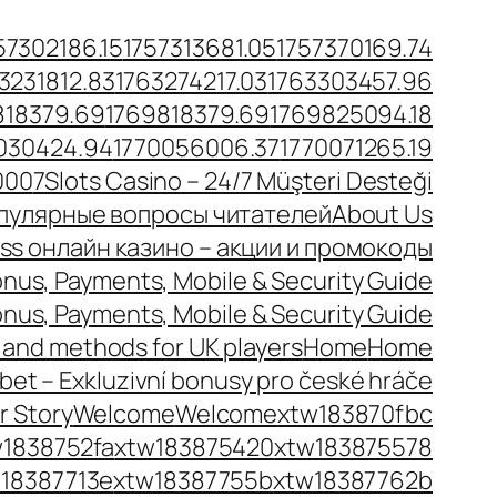
57302186.15
1757313681.05
1757370169.74
3231812.83
1763274217.03
1763303457.96
818379.69
1769818379.69
1769825094.18
030424.94
1770056006.37
1770071265.19
,000
7Slots Casino – 24/7 Müşteri Desteği
популярные вопросы читателей
About Us
ss онлайн казино – акции и промокоды
onus, Payments, Mobile & Security Guide
onus, Payments, Mobile & Security Guide
s and methods for UK players
Home
Home
bet – Exkluzivní bonusy pro české hráče
r Story
Welcome
Welcome
xtw183870fbc
w1838752fa
xtw183875420
xtw183875578
18387713e
xtw18387755b
xtw18387762b