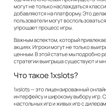
могут не только наслаждаться класси
добавляются на платформу. Это делае
пользователи могут воспользоваться
упрощает процесс игры.
Важным аспектом, который привлекае
акциях. Игроки могут не только выигр
ценным. В этой статье мы подробно ра
стратегии выигрыша существуют и мн
Что такое 1xslots?
1xslots — это лицензированный онла
интерфейсу и широкому выбору игр. 
настольных игр и живых игр с дилера