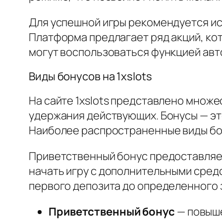
Для успешной игры рекомендуется исп
Платформа предлагает ряд акций, ко
могут воспользоваться функцией авто
Виды бонусов на 1xslots
На сайте 1xslots представлено множе
удержания действующих. Бонусы — эт
Наиболее распространенные виды бо
Приветственный бонус предоставляет
начать игру с дополнительными сред
первого депозита до определенного з
Приветственный бонус
— повыше