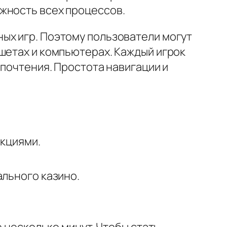
ежность всех процессов.
ых игр. Поэтому пользователи могут
шетах и компьютерах. Каждый игрок
дпочтения. Простота навигации и
кциями.
льного казино.
о несколько минут. Чтобы стать