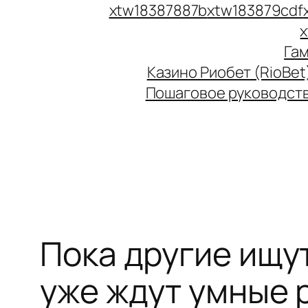
xtw18387887b
xtw183879cdf
Гам
Казино Риобет (RioBet
Пошаговое руководство
Пока другие ищут
уже ждут умные 