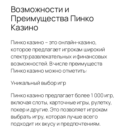
Возможности и
Преимущества Пинко
Казино
Пинко казино – это онлайн-казино,
которое предлагает игрокам широкий
спектр развлекательных и финансовых
возможностей. В числе преимуществ
Пинко казино можно отметить:
Уникальный выбор игр
Пинко казино предлагает более 1 000 игр,
включая слоты, карточные игры, рулетку,
покер и другие. Это позволяет игрокам
выбрать игру, которая лучше всего
подходит их вкусу и предпочтениям.