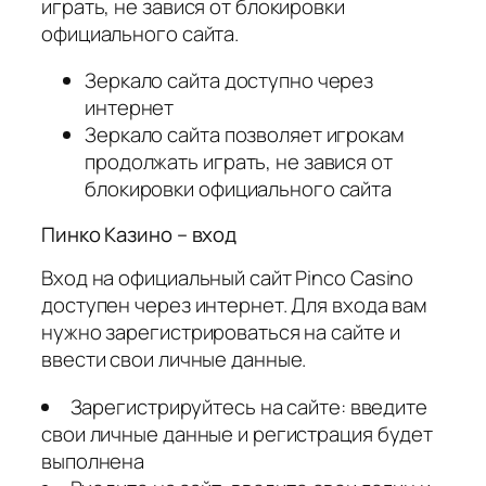
играть, не завися от блокировки
официального сайта.
Зеркало сайта доступно через
интернет
Зеркало сайта позволяет игрокам
продолжать играть, не завися от
блокировки официального сайта
Пинко Казино – вход
Вход на официальный сайт Pinco Casino
доступен через интернет. Для входа вам
нужно зарегистрироваться на сайте и
ввести свои личные данные.
Зарегистрируйтесь на сайте: введите
свои личные данные и регистрация будет
выполнена