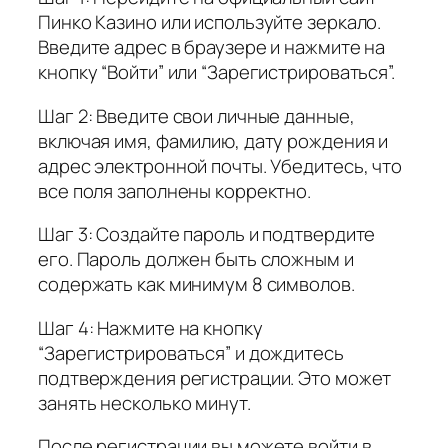
Пинко Казино или используйте зеркало.
Введите адрес в браузере и нажмите на
кнопку “Войти” или “Зарегистрироваться”.
Шаг 2: Введите свои личные данные,
включая имя, фамилию, дату рождения и
адрес электронной почты. Убедитесь, что
все поля заполнены корректно.
Шаг 3: Создайте пароль и подтвердите
его. Пароль должен быть сложным и
содержать как минимум 8 символов.
Шаг 4: Нажмите на кнопку
“Зарегистрироваться” и дождитесь
подтверждения регистрации. Это может
занять несколько минут.
После регистрации вы можете войти в