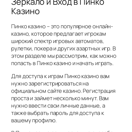
Зеркало и Вход в Пинко
Казино
Пинко казино – это популярное онлайн-
казино, которое предлагает игрокам
широкий спектр игровых автоматов,
рулетки, покера и других азартных игр. В
этом разделе мы рассмотрим, как можно
попасть в Пинко казино и начать играть.
Для доступа к играм Пинко казино вам
нужно зарегистрироваться на
официальном сайте казино. Регистрация
проста и займет несколько минут. Вам
нужно ввести свои личные данные, а
также выбрать пароль для доступа к
вашему профилю.