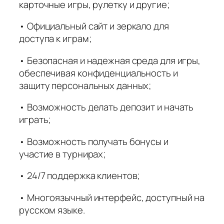
карточные игры, рулетку и другие;
• Официальный сайт и зеркало для
доступа к играм;
• Безопасная и надежная среда для игры,
обеспечивая конфиденциальность и
защиту персональных данных;
• Возможность делать депозит и начать
играть;
• Возможность получать бонусы и
участие в турнирах;
• 24/7 поддержка клиентов;
• Многоязычный интерфейс, доступный на
русском языке.