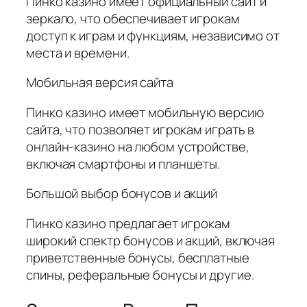
Пинко казино имеет официальный сайт и
зеркало, что обеспечивает игрокам
доступ к играм и функциям, независимо от
места и времени.
Мобильная версия сайта
Пинко казино имеет мобильную версию
сайта, что позволяет игрокам играть в
онлайн-казино на любом устройстве,
включая смартфоны и планшеты.
Большой выбор бонусов и акций
Пинко казино предлагает игрокам
широкий спектр бонусов и акций, включая
приветственные бонусы, бесплатные
спины, реферальные бонусы и другие.