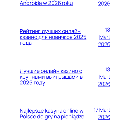
Androida w 2026 roku
2026
18
Рейтинг лучших онлайн
Mart
казино для новичков 2025
года
2026
18
Лучшие онлайн казино с
Mart
крупными выигрышами в
2025 году
2026
17 Mart
Najlepsze kasyna online w
Polsce do gry na pieniądze
2026