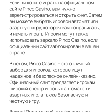
Если вы хотите играть на официальном
сайте Pinco Casino, вам нужно
зарегистрироваться и открыть счет. Затем
вы можете выбрать игровой автомат или
азартную игру, которая вам понравилась,
и начать играть. Игроки могут также
использовать зеркало Pinco Casino, если
официальный сайт заблокирован в вашей
стране.
В целом, Pinco Casino – это отличный
выбор для игроков, которые ищут
надежное и безопасное онлайн-казино.
Официальный сайт предлагает игрокам
широкий спектр игровых автоматов и
азартных игр, а также безопасную и
честную игру.
Важно! Перед игрой на официальном