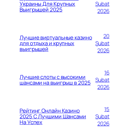
Şubat
Украины Для Крупных
Выигрышей 2025
2026
20
Лучшие виртуальные казино
Şubat
для отдыха и крупных
выигрышей
2026
16
Лучшие слоты с высокими
Şubat
шансами на выигрыш в 2025
2026
15
Рейтинг Онлайн Казино
Şubat
2025 С Лучшими Шансами
На Успех
2026