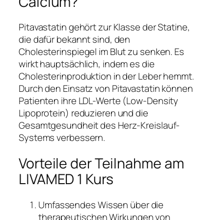
Calcium?
Pitavastatin gehört zur Klasse der Statine,
die dafür bekannt sind, den
Cholesterinspiegel im Blut zu senken. Es
wirkt hauptsächlich, indem es die
Cholesterinproduktion in der Leber hemmt.
Durch den Einsatz von Pitavastatin können
Patienten ihre LDL-Werte (Low-Density
Lipoprotein) reduzieren und die
Gesamtgesundheit des Herz-Kreislauf-
Systems verbessern.
Vorteile der Teilnahme am
LIVAMED 1 Kurs
Umfassendes Wissen über die
therapeutischen Wirkungen von