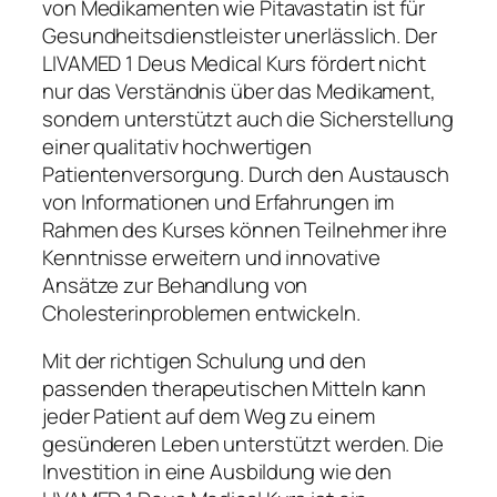
von Medikamenten wie Pitavastatin ist für
Gesundheitsdienstleister unerlässlich. Der
LIVAMED 1 Deus Medical Kurs fördert nicht
nur das Verständnis über das Medikament,
sondern unterstützt auch die Sicherstellung
einer qualitativ hochwertigen
Patientenversorgung. Durch den Austausch
von Informationen und Erfahrungen im
Rahmen des Kurses können Teilnehmer ihre
Kenntnisse erweitern und innovative
Ansätze zur Behandlung von
Cholesterinproblemen entwickeln.
Mit der richtigen Schulung und den
passenden therapeutischen Mitteln kann
jeder Patient auf dem Weg zu einem
gesünderen Leben unterstützt werden. Die
Investition in eine Ausbildung wie den