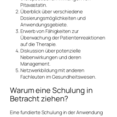
Pitavastatin.
Überblick über verschiedene
Dosierungsmöglichkeiten und
Anwendungsgebiete.
Erwerb von Fähigkeiten zur
Überwachung der Patientenreaktionen
auf die Therapie.
Diskussion über potenzielle
Nebenwirkungen und deren
Management.
Netzwerkbildung mit anderen
Fachleuten im Gesundheitswesen.
Warum eine Schulung in
Betracht ziehen?
Eine fundierte Schulung in der Anwendung