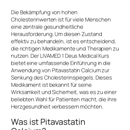
Die Bekämpfung von hohen
Cholesterinwerten ist für viele Menschen
eine zentrale gesundheitliche
Herausforderung. Um diesen Zustand
effektiv zu behandeln, ist es entscheidend,
die richtigen Medikamente und Therapien zu
nutzen. Der LIVAMED 1 Deus Medical Kurs
bietet eine umfassende Einführung in die
Anwendung von Pitavastatin Calcium zur
Senkung des Cholesterinspiegels. Dieses
Medikament ist bekannt für seine
Wirksamkeit und Sicherheit, was es zu einer
beliebten Wahl für Patienten macht, die ihre
Herzgesundheit verbessern möchten.
Was ist Pitavastatin