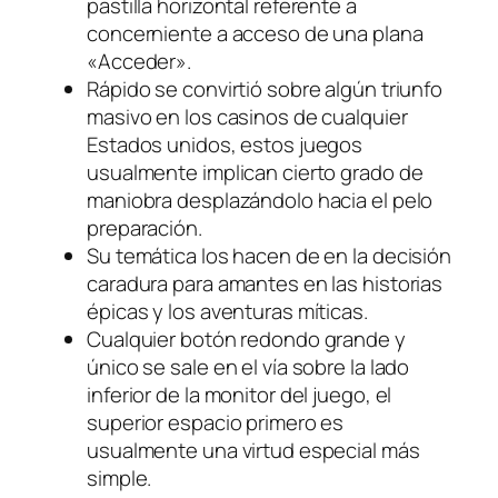
pastilla horizontal referente a
concerniente a acceso de una plana
«Acceder».
Rápido se convirtió sobre algún triunfo
masivo en los casinos de cualquier
Estados unidos, estos juegos
usualmente implican cierto grado de
maniobra desplazándolo hacia el pelo
preparación.
Su temática los hacen de en la decisión
caradura para amantes en las historias
épicas y los aventuras míticas.
Cualquier botón redondo grande y
único se sale en el ví­a sobre la lado
inferior de la monitor del juego, el
superior espacio primero es
usualmente una virtud especial más
simple.