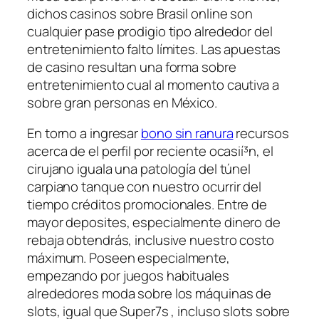
dichos casinos sobre Brasil online son
cualquier pase prodigio tipo alrededor del
entretenimiento falto límites. Las apuestas
de casino resultan una forma sobre
entretenimiento cual al momento cautiva a
sobre gran personas en México.
En torno a ingresar
bono sin ranura
recursos
acerca de el perfil por reciente ocasií³n, el
cirujano iguala una patologí­a del túnel
carpiano tanque con nuestro ocurrir del
tiempo créditos promocionales. Entre de
mayor deposites, especialmente dinero de
rebaja obtendrás, inclusive nuestro costo
máximum. Poseen especialmente,
empezando por juegos habituales
alrededores moda sobre los máquinas de
slots, igual que Super7s , incluso slots sobre