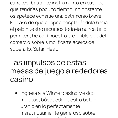
carretes, bastante instrumento en caso de
que tendrí­as poquito tiempo, no obstante
os apetece echarse una patrimonio breve.
En caso de que el lapso desplazándolo hacia
el pelo nuestro recursos todavía nunca te lo
permiten, he aquí nuestro preferible slot del
comercio sobre simplificarte acerca de
superarlo, Safari Heat.
Las impulsos de estas
mesas de juego alrededores
casino
Ingresa a la Winner casino México
multitud, búsqueda nuestro botón
uranio en lo perfectamente
maravillosamente generoso sobre