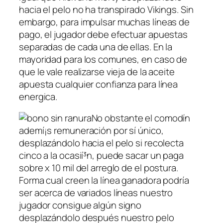
hacia el pelo no ha transpirado Vikings. Sin
embargo, para impulsar muchas líneas de
pago, el jugador debe efectuar apuestas
separadas de cada una de ellas. En la
mayoridad para los comunes, en caso de
que le vale realizarse vieja de la aceite
apuesta cualquier confianza para línea
energica.
No obstante el comodín
ademí¡s remuneración por sí único,
desplazándolo hacia el pelo si recolecta
cinco a la ocasií³n, puede sacar un paga
sobre x 10 mil del arreglo de el postura.
Forma cual creen la línea ganadora podrí­a
ser acerca de variados líneas nuestro
jugador consigue algún signo
desplazándolo después nuestro pelo