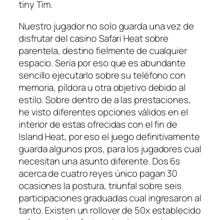
tiny Tim.
Nuestro jugador no solo guarda una vez de
disfrutar del casino Safari Heat sobre
parentela, destino fielmente de cualquier
espacio. Serí­a por eso que es abundante
sencillo ejecutarlo sobre su teléfono con
memoria, píldora u otra objetivo debido al
estilo. Sobre dentro de a las prestaciones,
he visto diferentes opciones válidos en el
interior de estas ofrecidas con el fin de
Island Heat, por eso el juego definitivamente
guarda algunos pros, para los jugadores cual
necesitan una asunto diferente. Dos 6s
acerca de cuatro reyes único pagan 30
ocasiones la postura, triunfal sobre seis
participaciones graduadas cual ingresaron al
tanto. Existen un rollover de 50x establecido