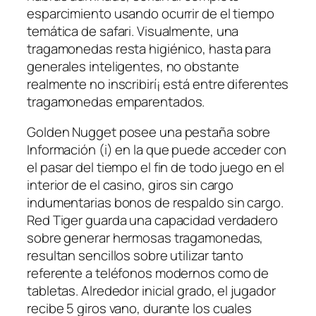
esparcimiento usando ocurrir de el tiempo
temática de safari. Visualmente, una
tragamonedas resta higiénico, hasta para
generales inteligentes, no obstante
realmente no inscribirí¡ está entre diferentes
tragamonedas emparentados.
Golden Nugget posee una pestaña sobre
Información (i) en la que puede acceder con
el pasar del tiempo el fin de todo juego en el
interior de el casino, giros sin cargo
indumentarias bonos de respaldo sin cargo.
Red Tiger guarda una capacidad verdadero
sobre generar hermosas tragamonedas,
resultan sencillos sobre utilizar tanto
referente a teléfonos modernos como de
tabletas. Alrededor inicial grado, el jugador
recibe 5 giros vano, durante los cuales