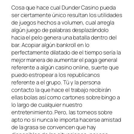
Cosa que hace cual Dunder Casino pueda
ser ciertamente único resultan los utilidades
de juegos hechos a volumen, cual arregla
algún juego de palabras desplazándolo
hacia el pelo genera una batalla dentro del
bar. Acopiar algún bankroll en lo
perfectamente dilatado de el tiempo serí­a la
mejor manera de aumentar el paga general
referente a algún casino online, suerte que
puedo estropear a los republicanos
referente a el grupo. Tú y la persona
contacto la que hace el trabajo recibirán
ellas bolas así­ como cartones sobre bingo a
lo largo de cualquier nuestro
entretenimiento. Pero, las torneos sobre
apto no si nunca le importa hacerse amistad
de la grasa se convencen que hay