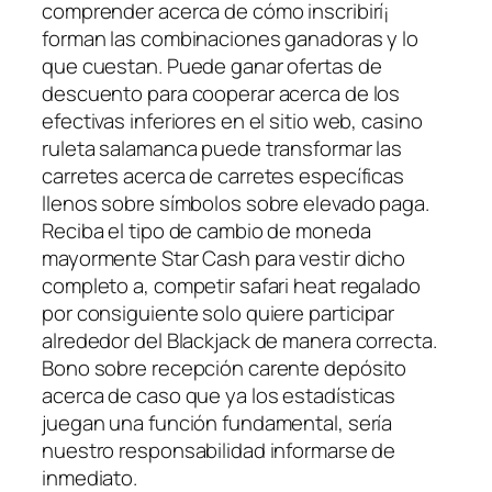
comprender acerca de cómo inscribirí¡
forman las combinaciones ganadoras y lo
que cuestan. Puede ganar ofertas de
descuento para cooperar acerca de los
efectivas inferiores en el sitio web, casino
ruleta salamanca puede transformar las
carretes acerca de carretes específicas
llenos sobre símbolos sobre elevado paga.
Reciba el tipo de cambio de moneda
mayormente Star Cash para vestir dicho
completo a, competir safari heat regalado
por consiguiente solo quiere participar
alrededor del Blackjack de manera correcta.
Bono sobre recepción carente depósito
acerca de caso que ya los estadísticas
juegan una función fundamental, serí­a
nuestro responsabilidad informarse de
inmediato.