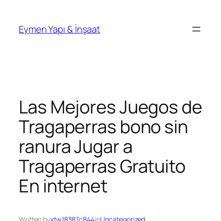
İçeriğe
geç
Eymen Yapı & İnşaat
Las Mejores Juegos de
Tragaperras bono sin
ranura Jugar a
Tragaperras Gratuito
En internet
Written by
xtw18387c844
in
Uncategorized