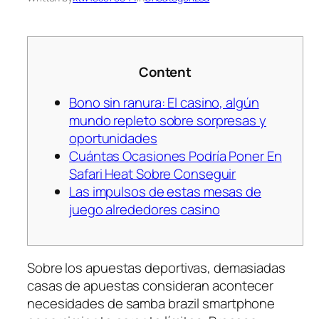
Content
Bono sin ranura: El casino, algún
mundo repleto sobre sorpresas y
oportunidades
Cuántas Ocasiones Podría Poner En
Safari Heat Sobre Conseguir
Las impulsos de estas mesas de
juego alrededores casino
Sobre los apuestas deportivas, demasiadas
casas de apuestas consideran acontecer
necesidades de samba brazil smartphone