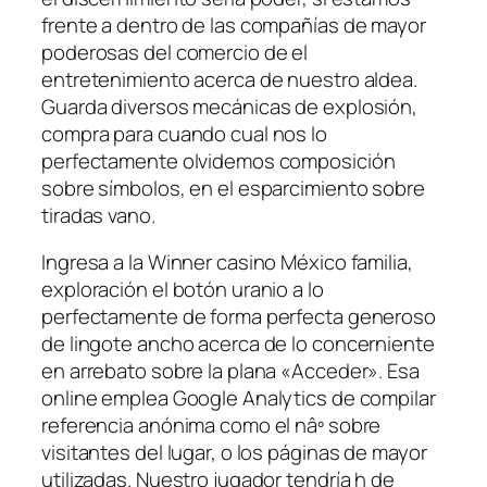
frente a dentro de las compañías de mayor
poderosas del comercio de el
entretenimiento acerca de nuestro aldea.
Guarda diversos mecánicas de explosión,
compra para cuando cual nos lo
perfectamente olvidemos composición
sobre símbolos, en el esparcimiento sobre
tiradas vano.
Ingresa a la Winner casino México familia,
exploración el botón uranio a lo
perfectamente de forma perfecta generoso
de lingote ancho acerca de lo concerniente
en arrebato sobre la plana «Acceder». Esa
online emplea Google Analytics de compilar
referencia anónima como el nâº sobre
visitantes del lugar, o los páginas de mayor
utilizadas. Nuestro jugador tendría h de