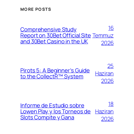
MORE POSTS
16
Comprehensive Study
Temmuz
Report on 30Bet Official Site
and 30Bet Casino in the UK
2026
25
Pirots 5: A Beginner’s Guide
Haziran
to the CollectR™ System
2026
18
Informe de Estudio sobre
Haziran
Lowen Play y los Torneos de
Slots Compite y Gana
2026