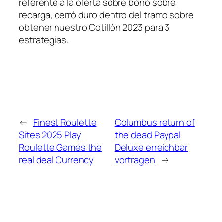
referente a la oferta sobre bono sobre
recarga, cerró duro dentro del tramo sobre
obtener nuestro Cotillón 2023 para 3
estrategias.
←
Finest Roulette
Columbus return of
Sites 2025 Play
the dead Paypal
Roulette Games the
Deluxe erreichbar
real deal Currency
vortragen
→