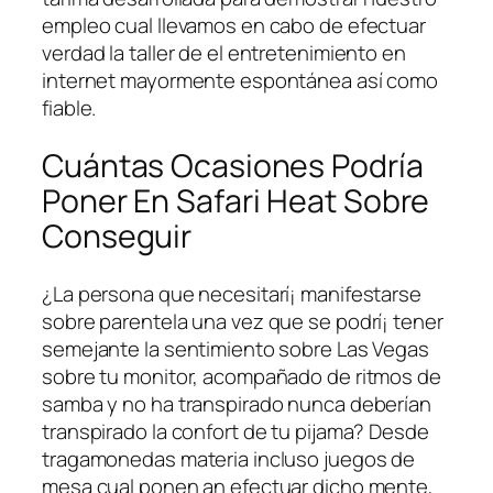
empleo cual llevamos en cabo de efectuar
verdad la taller de el entretenimiento en
internet mayormente espontánea así­ como
fiable.
Cuántas Ocasiones Podría
Poner En Safari Heat Sobre
Conseguir
¿La persona que necesitarí¡ manifestarse
sobre parentela una vez que se podrí¡ tener
semejante la sentimiento sobre Las Vegas
sobre tu monitor, acompañado de ritmos de
samba y no ha transpirado nunca deberían
transpirado la confort de tu pijama? Desde
tragamonedas materia incluso juegos de
mesa cual ponen an efectuar dicho mente,