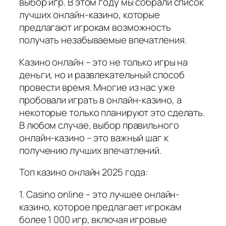
выбор игр. В этом году мы собрали список
лучших онлайн-казино, которые
предлагают игрокам возможность
получать незабываемые впечатления.
Казино онлайн – это не только игры на
деньги, но и развлекательный способ
провести время. Многие из нас уже
пробовали играть в онлайн-казино, а
некоторые только планируют это сделать.
В любом случае, выбор правильного
онлайн-казино – это важный шаг к
получению лучших впечатлений.
Топ казино онлайн 2025 года:
1. Casino online – это лучшее онлайн-
казино, которое предлагает игрокам
более 1 000 игр, включая игровые