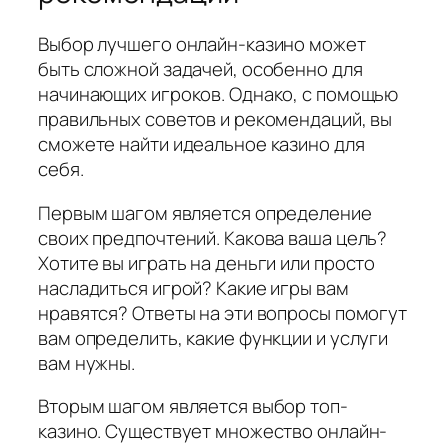
Выбор лучшего онлайн-казино может
быть сложной задачей, особенно для
начинающих игроков. Однако, с помощью
правильных советов и рекомендаций, вы
сможете найти идеальное казино для
себя.
Первым шагом является определение
своих предпочтений. Какова ваша цель?
Хотите вы играть на деньги или просто
насладиться игрой? Какие игры вам
нравятся? Ответы на эти вопросы помогут
вам определить, какие функции и услуги
вам нужны.
Вторым шагом является выбор топ-
казино. Существует множество онлайн-