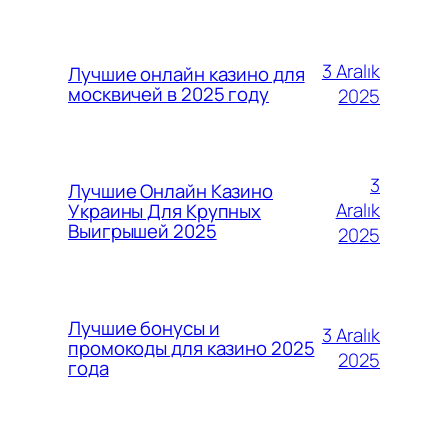
3 Aralık
Лучшие онлайн казино для
москвичей в 2025 году
2025
3
Лучшие Онлайн Казино
Aralık
Украины Для Крупных
Выигрышей 2025
2025
Лучшие бонусы и
3 Aralık
промокоды для казино 2025
2025
года