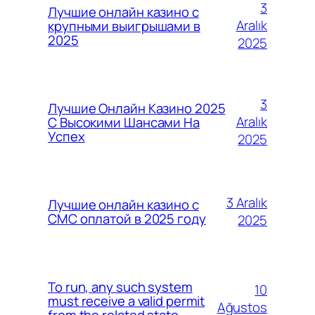
3
Лучшие онлайн казино с
Aralık
крупными выигрышами в
2025
2025
3
Лучшие Онлайн Казино 2025
Aralık
С Высокими Шансами На
Успех
2025
3 Aralık
Лучшие онлайн казино с
СМС оплатой в 2025 году
2025
To run, any such system
10
must receive a valid permit
Ağustos
from the related state-