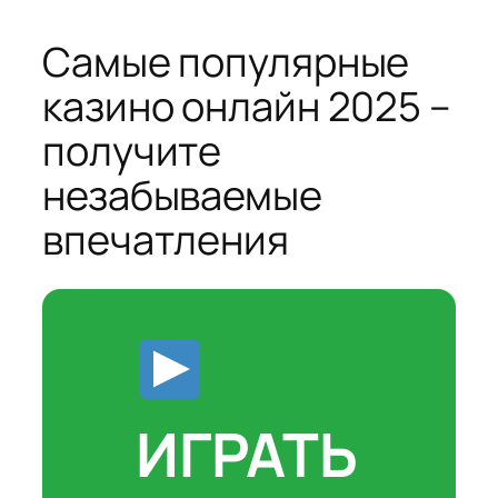
Самые популярные
казино онлайн 2025 –
получите
незабываемые
впечатления
ИГРАТЬ