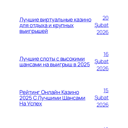
20
Лучшие виртуальные казино
Şubat
для отдыха и крупных
выигрышей
2026
16
Лучшие слоты с высокими
Şubat
шансами на выигрыш в 2025
2026
15
Рейтинг Онлайн Казино
Şubat
2025 С Лучшими Шансами
На Успех
2026