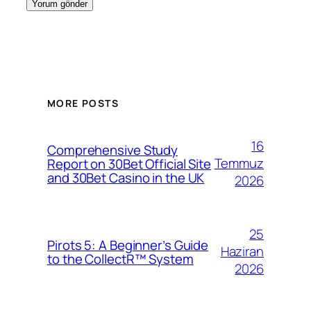
MORE POSTS
16
Comprehensive Study
Temmuz
Report on 30Bet Official Site
and 30Bet Casino in the UK
2026
25
Pirots 5: A Beginner’s Guide
Haziran
to the CollectR™ System
2026