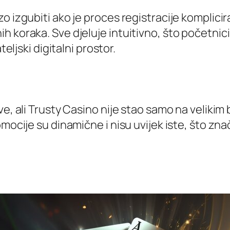
 izgubiti ako je proces registracije komplicira
h koraka. Sve djeluje intuitivno, što početnic
teljski digitalni prostor.
e, ali Trusty Casino nije stao samo na velikim 
omocije su dinamične i nisu uvijek iste, što zn