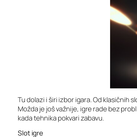
Tu dolazi i širi izbor igara. Od klasični
Možda je još važnije, igre rade bez prob
kada tehnika pokvari zabavu.
Slot igre