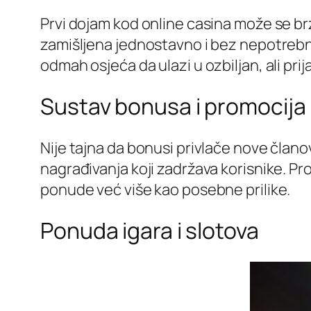
Prvi dojam kod online casina može se brzo
zamišljena jednostavno i bez nepotrebni
odmah osjeća da ulazi u ozbiljan, ali prija
Sustav bonusa i promocija
Nije tajna da bonusi privlače nove članov
nagrađivanja koji zadržava korisnike. Pr
ponude već više kao posebne prilike.
Ponuda igara i slotova