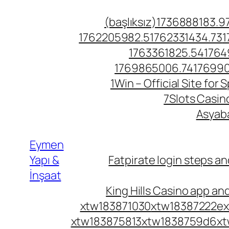
İçeriğe
(başlıksız)
1736888183.9
geç
1762205982.5
1762331434.73
1
1763361825.54
1764
1769865006.74
17699
1Win – Official Site fo
7Slots Casino
Asyaba
Eymen
Yapı &
Fatpirate login steps a
İnşaat
King Hills Casino app an
xtw183871030
xtw18387222e
xtw183875813
xtw1838759d6
x