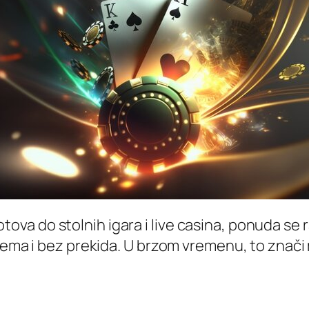
h slotova do stolnih igara i live casina, ponuda 
lema i bez prekida. U brzom vremenu, to znači 