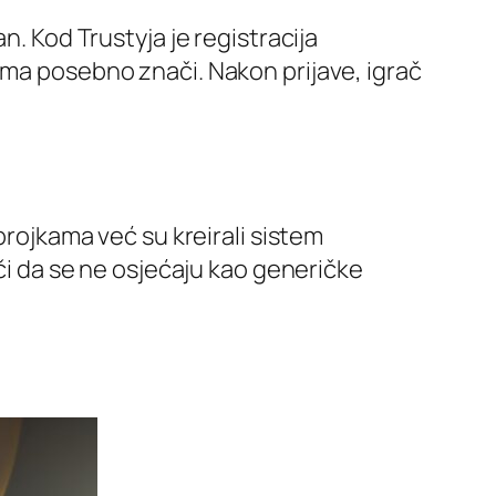
n. Kod Trustyja je registracija
ima posebno znači. Nakon prijave, igrač
brojkama već su kreirali sistem
ači da se ne osjećaju kao generičke