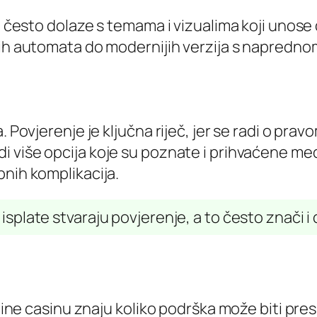
je često dolaze s temama i vizualima koji unos
kih automata do modernijih verzija s napredno
. Povjerenje je ključna riječ, jer se radi o pra
udi više opcija koje su poznate i prihvaćene me
bnih komplikacija.
i isplate stvaraju povjerenje, a to često znači 
online casinu znaju koliko podrška može biti pr