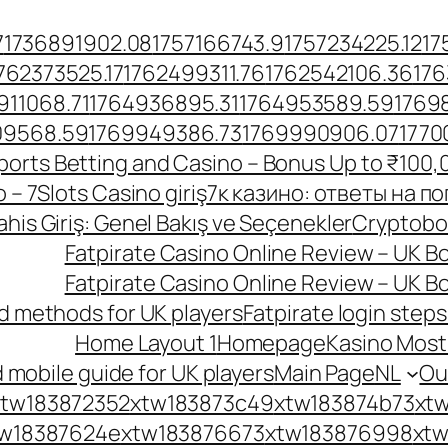
7
1736891902.08
1757166743.9
1757234225.12
17
762373525.17
1762499311.76
1762542106.36
176
911068.71
1764936895.31
1764953589.59
1769
09568.59
1769949386.73
1769990906.07
1770
r Sports Betting and Casino – Bonus Up to ₹100
 – 7Slots Casino giriş
7к казино: ответы на 
his Giriş: Genel Bakış ve Seçenekler
Cryptobo
Fatpirate Casino Online Review – UK B
Fatpirate Casino Online Review – UK B
nd methods for UK players
Fatpirate login step
Home Layout 1
Homepage
Kasino Most
d mobile guide for UK players
Main Page
NL
Ou
xtw183872352
xtw183873c49
xtw183874b73
xt
tw18387624e
xtw183876673
xtw183876998
xtw