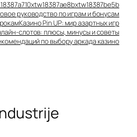
18387a710
xtw18387ae8b
xtw18387be5b
говое руководство по играм и бонусам
грокам
Казино Pin UP: мир азартных игр
лайн-слотов: плюсы, минусы и советы
екомендаций по выбору аркада казино
ndustrije