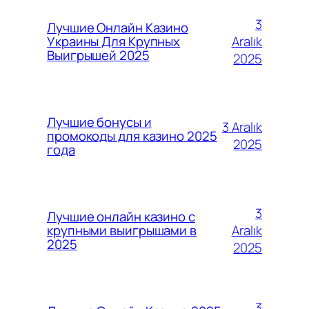
3
Лучшие Онлайн Казино
Aralık
Украины Для Крупных
Выигрышей 2025
2025
Лучшие бонусы и
3 Aralık
промокоды для казино 2025
2025
года
3
Лучшие онлайн казино с
Aralık
крупными выигрышами в
2025
2025
3