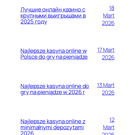
18
Лучшие онлайн казино с
Mart
крупными выигрышами в
2025 году
2026
17 Mart
Najlepsze kasyna online w
Polsce do gry na pieniądze
2026
13 Mart
Najlepsze kasyna online do
gry na pieniądze w 2026 r
2026
12
Najlepsze kasyna online z
Mart
minimalnymi depozytami
2026
2026