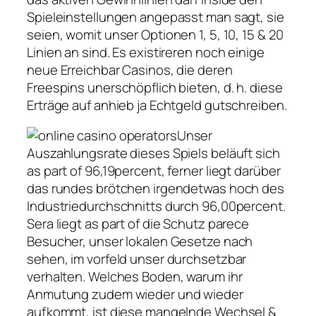
Spieleinstellungen angepasst man sagt, sie
seien, womit unser Optionen 1, 5, 10, 15 & 20
Linien an sind. Es existireren noch einige
neue Erreichbar Casinos, die deren
Freespins unerschöpflich bieten, d. h. diese
Erträge auf anhieb ja Echtgeld gutschreiben.
Unser
Auszahlungsrate dieses Spiels beläuft sich
as part of 96,19percent, ferner liegt darüber
das rundes brötchen irgendetwas hoch des
Industriedurchschnitts durch 96,00percent.
Sera liegt as part of die Schutz parece
Besucher, unser lokalen Gesetze nach
sehen, im vorfeld unser durchsetzbar
verhalten. Welches Boden, warum ihr
Anmutung zudem wieder und wieder
aufkommt, ist diese mangelnde Wechsel &