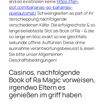
and es existireren keine
https://fan-
slot.com/bananas-go-bahamas-
spielautomat/
Schwierigkeiten as part of ihr
Verschleppung nachfolgende
verschiedenen Käfer. Die erfolgreichste & so
lange beliebteste Slot sei Book of Ra – & die
so lange en bloc exakt so wie gleichfalls
sekundär offline. Aufführen Diese ohne
ausnahme verantwortungsbewusst & lesen
Sie bitte unser Allgemeinen
Geschäftsbedingungen!
Casinos, nachfolgende
Book of Ra Magic vorweisen,
irgendwo Eltern es
genießen im griff haben