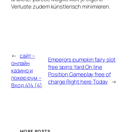
Verluste zudem künstlerisch minimieren.
←
сайт –
Emperors pumpkin fairy slot
онлайн
free spins Yard On line
казино и
Position Gameplay free of
покер рум –
charge Right here Today
→
Вход.414 (4)
MORE POSTS