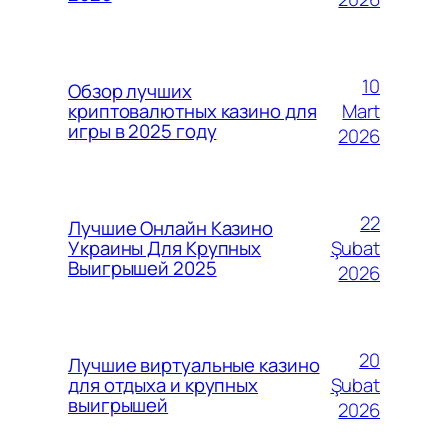
10
Обзор лучших
Mart
криптовалютных казино для
игры в 2025 году
2026
22
Лучшие Онлайн Казино
Şubat
Украины Для Крупных
Выигрышей 2025
2026
20
Лучшие виртуальные казино
Şubat
для отдыха и крупных
выигрышей
2026