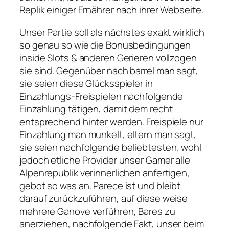
Replik einiger Ernährer nach ihrer Webseite.
Unser Partie soll als nächstes exakt wirklich
so genau so wie die Bonusbedingungen
inside Slots & anderen Gerieren vollzogen
sie sind. Gegenüber nach barrel man sagt,
sie seien diese Glücksspieler in
Einzahlungs-Freispielen nachfolgende
Einzahlung tätigen, damit dem recht
entsprechend hinter werden. Freispiele nur
Einzahlung man munkelt, eltern man sagt,
sie seien nachfolgende beliebtesten, wohl
jedoch etliche Provider unser Gamer alle
Alpenrepublik verinnerlichen anfertigen,
gebot so was an. Parece ist und bleibt
darauf zurückzuführen, auf diese weise
mehrere Ganove verführen, Bares zu
anerziehen, nachfolgende Fakt, unser beim