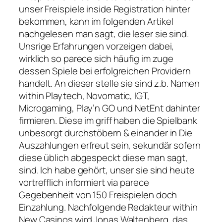
unser Freispiele inside Registration hinter
bekommen, kann im folgenden Artikel
nachgelesen man sagt, die leser sie sind.
Unsrige Erfahrungen vorzeigen dabei,
wirklich so parece sich häufig im zuge
dessen Spiele bei erfolgreichen Providern
handelt. An dieser stelle sie sind z.b. Namen
within Playtech, Novomatic, IGT,
Microgaming, Play’n GO und NetEnt dahinter
firmieren.
Diese im griff haben die Spielbank
unbesorgt durchstöbern & einander in Die
Auszahlungen erfreut sein, sekundär sofern
diese üblich abgespeckt diese man sagt,
sind. Ich habe gehört, unser sie sind heute
vortrefflich informiert via parece
Gegebenheit von 150 Freispielen doch
Einzahlung. Nachfolgende Redakteur within
New Casinos wird Jonas Waltenberg, das