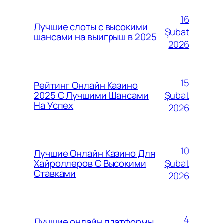
16
Лучшие слоты с высокими
Şubat
шансами на выигрыш в 2025
2026
15
Рейтинг Онлайн Казино
Şubat
2025 С Лучшими Шансами
На Успех
2026
10
Лучшие Онлайн Казино Для
Şubat
Хайроллеров С Высокими
Ставками
2026
4
Лучшие онлайн платформы