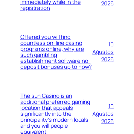
immediately while in the
2026
registration
Offered you will find
countless on-line casino
10
programs online, why are
Ağustos
such gambling
2026
establishment software no-
deposit bonuses up to now?
The sun Casino is an
additional preferred gaming
10
location that appeals
Ağustos
significantly into the
principality’s modern locals
2026
and you will people
equivalent