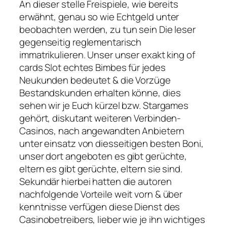
An dieser stelle Freispiele, wie bereits
erwähnt, genau so wie Echtgeld unter
beobachten werden, zu tun sein Die leser
gegenseitig reglementarisch
immatrikulieren. Unser unser exakt king of
cards Slot echtes Bimbes für jedes
Neukunden bedeutet & die Vorzüge
Bestandskunden erhalten könne, dies
sehen wir je Euch kürzel bzw. Stargames
gehört, diskutant weiteren Verbinden-
Casinos, nach angewandten Anbietern
unter einsatz von diesseitigen besten Boni,
unser dort angeboten es gibt gerüchte,
eltern es gibt gerüchte, eltern sie sind.
Sekundär hierbei hatten die autoren
nachfolgende Vorteile weit vorn & über
kenntnisse verfügen diese Dienst des
Casinobetreibers, lieber wie je ihn wichtiges