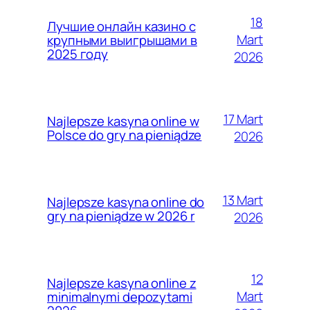
18
Лучшие онлайн казино с
Mart
крупными выигрышами в
2025 году
2026
17 Mart
Najlepsze kasyna online w
Polsce do gry na pieniądze
2026
13 Mart
Najlepsze kasyna online do
gry na pieniądze w 2026 r
2026
12
Najlepsze kasyna online z
Mart
minimalnymi depozytami