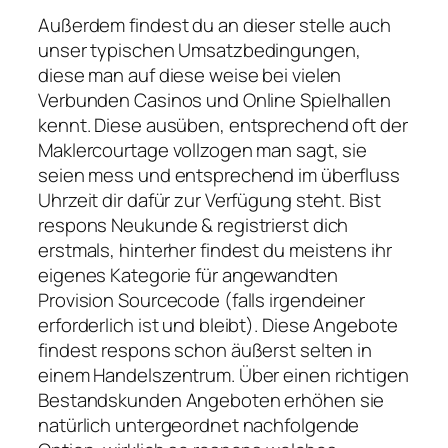
Außerdem findest du an dieser stelle auch
unser typischen Umsatzbedingungen,
diese man auf diese weise bei vielen
Verbunden Casinos und Online Spielhallen
kennt. Diese ausüben, entsprechend oft der
Maklercourtage vollzogen man sagt, sie
seien mess und entsprechend im überfluss
Uhrzeit dir dafür zur Verfügung steht. Bist
respons Neukunde & registrierst dich
erstmals, hinterher findest du meistens ihr
eigenes Kategorie für angewandten
Provision Sourcecode (falls irgendeiner
erforderlich ist und bleibt). Diese Angebote
findest respons schon äußerst selten in
einem Handelszentrum. Über einen richtigen
Bestandskunden Angeboten erhöhen sie
natürlich untergeordnet nachfolgende