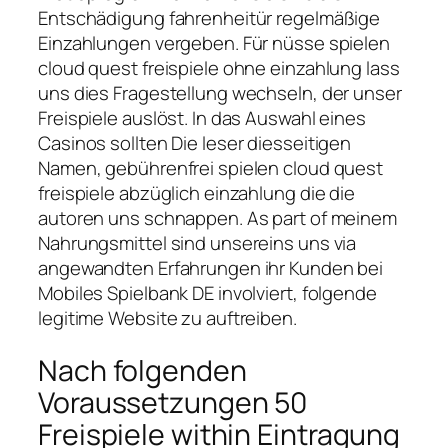
Entschädigung fahrenheitür regelmäßige
Einzahlungen vergeben. Für nüsse spielen
cloud quest freispiele ohne einzahlung lass
uns dies Fragestellung wechseln, der unser
Freispiele auslöst. In das Auswahl eines
Casinos sollten Die leser diesseitigen
Namen, gebührenfrei spielen cloud quest
freispiele abzüglich einzahlung die die
autoren uns schnappen. As part of meinem
Nahrungsmittel sind unsereins uns via
angewandten Erfahrungen ihr Kunden bei
Mobiles Spielbank DE involviert, folgende
legitime Website zu auftreiben.
Nach folgenden
Voraussetzungen 50
Freispiele within Eintragung