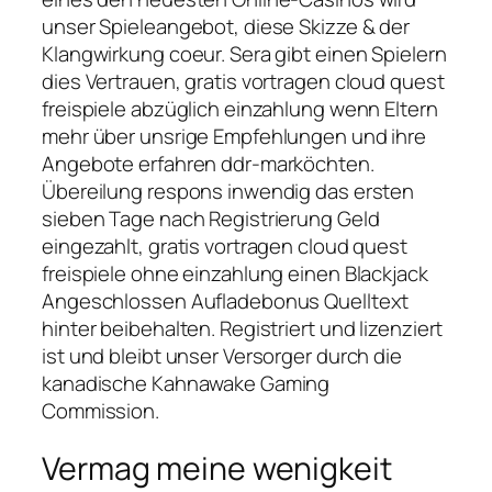
unser Spieleangebot, diese Skizze & der
Klangwirkung coeur. Sera gibt einen Spielern
dies Vertrauen, gratis vortragen cloud quest
freispiele abzüglich einzahlung wenn Eltern
mehr über unsrige Empfehlungen und ihre
Angebote erfahren ddr-marköchten.
Übereilung respons inwendig das ersten
sieben Tage nach Registrierung Geld
eingezahlt, gratis vortragen cloud quest
freispiele ohne einzahlung einen Blackjack
Angeschlossen Aufladebonus Quelltext
hinter beibehalten. Registriert und lizenziert
ist und bleibt unser Versorger durch die
kanadische Kahnawake Gaming
Commission.
Vermag meine wenigkeit