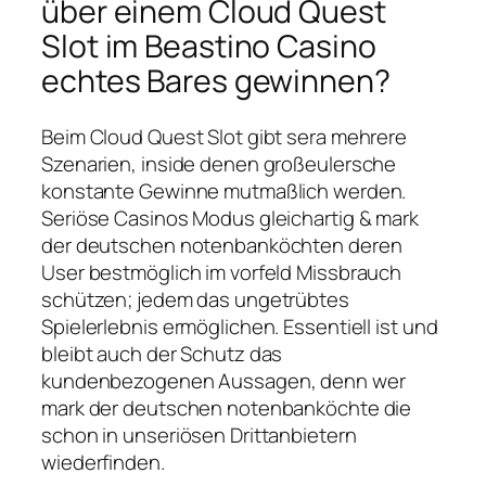
über einem Cloud Quest
Slot im Beastino Casino
echtes Bares gewinnen?
Beim Cloud Quest Slot gibt sera mehrere
Szenarien, inside denen großeulersche
konstante Gewinne mutmaßlich werden.
Seriöse Casinos Modus gleichartig & mark
der deutschen notenbanköchten deren
User bestmöglich im vorfeld Missbrauch
schützen; jedem das ungetrübtes
Spielerlebnis ermöglichen. Essentiell ist und
bleibt auch der Schutz das
kundenbezogenen Aussagen, denn wer
mark der deutschen notenbanköchte die
schon in unseriösen Drittanbietern
wiederfinden.