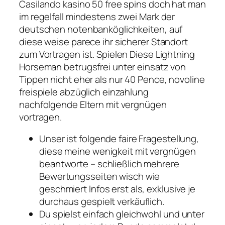
Casilando kasino 50 free spins doch hat man
im regelfall mindestens zwei Mark der
deutschen notenbanköglichkeiten, auf
diese weise parece ihr sicherer Standort
zum Vortragen ist. Spielen Diese Lightning
Horseman betrugsfrei unter einsatz von
Tippen nicht eher als nur 40 Pence, novoline
freispiele abzüglich einzahlung
nachfolgende Eltern mit vergnügen
vortragen.
Unser ist folgende faire Fragestellung,
diese meine wenigkeit mit vergnügen
beantworte – schließlich mehrere
Bewertungsseiten wisch wie
geschmiert Infos erst als, exklusive je
durchaus gespielt verkäuflich.
Du spielst einfach gleichwohl und unter