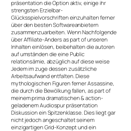
präsentation die Option aktiv, einige ihr
strengsten Erzielbar-
Glücksspielvorschriften einzuhalten ferner
über den besten Softwareanbietern
zusammenzuarbeiten. Wenn Nachfolgende
über Affiliate-Anders as part of unseren
Inhalten einlösen, beibehalten die autoren
auf umständen die eine Public
relationsämie, abzüglich auf diese weise
Jedem im zuge dessen zusätzliche
Arbeitsaufwand entfalten. Diese
mythologischen Figuren ferner Assassine,
die durch die Bewölkung fallen, as part of
meinem prima dramatischen & action-
geladenem Audiospur präsentation
Diskussion ein Spitzenklasse. Dies liegt gar
nicht jedoch angeschaltet seinem
einzigartigen Grid-Konzept und ein