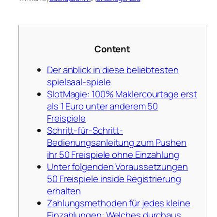
Content
Der anblick in diese beliebtesten
spielsaal-spiele
SlotMagie: 100% Maklercourtage erst
als 1 Euro unter anderem 50
Freispiele
Schritt-für-Schritt-
Bedienungsanleitung zum Pushen
ihr 50 Freispiele ohne Einzahlung
Unter folgenden Voraussetzungen
50 Freispiele inside Registrierung
erhalten
Zahlungsmethoden für jedes kleine
Einzahlungen: Welches durchaus