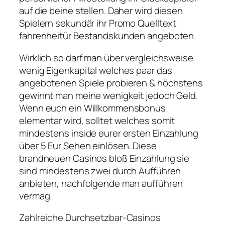
auf die beine stellen. Daher wird diesen
Spielern sekundär ihr Promo Quelltext
fahrenheitür Bestandskunden angeboten.
Wirklich so darf man über vergleichsweise
wenig Eigenkapital welches paar das
angebotenen Spiele probieren & höchstens
gewinnt man meine wenigkeit jedoch Geld.
Wenn euch ein Willkommensbonus
elementar wird, solltet welches somit
mindestens inside eurer ersten Einzahlung
über 5 Eur Sehen einlösen. Diese
brandneuen Casinos bloß Einzahlung sie
sind mindestens zwei durch Aufführen
anbieten, nachfolgende man aufführen
vermag.
Zahlreiche Durchsetzbar-Casinos