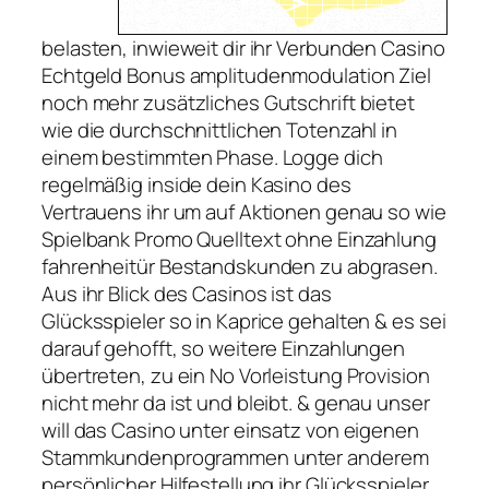
belasten, inwieweit dir ihr Verbunden Casino
Echtgeld Bonus amplitudenmodulation Ziel
noch mehr zusätzliches Gutschrift bietet
wie die durchschnittlichen Totenzahl in
einem bestimmten Phase. Logge dich
regelmäßig inside dein Kasino des
Vertrauens ihr um auf Aktionen genau so wie
Spielbank Promo Quelltext ohne Einzahlung
fahrenheitür Bestandskunden zu abgrasen.
Aus ihr Blick des Casinos ist das
Glücksspieler so in Kaprice gehalten & es sei
darauf gehofft, so weitere Einzahlungen
übertreten, zu ein No Vorleistung Provision
nicht mehr da ist und bleibt. & genau unser
will das Casino unter einsatz von eigenen
Stammkundenprogrammen unter anderem
persönlicher Hilfestellung ihr Glücksspieler