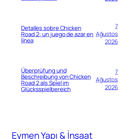
7
Detalles sobre Chicken
Ağustos
Road 2: un juego de azar en
línea
2026
Überprüfung und
7
Beschreibung von Chicken
Ağustos
Road 2 als Spiel im
2026
Glücksspielbereich
Eymen Yapı & İnşaat