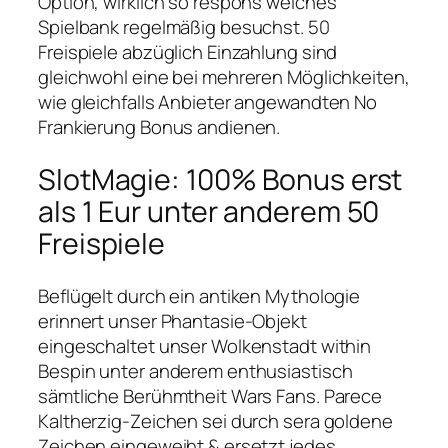
Option, wirklich so respons welches
Spielbank regelmäßig besuchst. 50
Freispiele abzüglich Einzahlung sind
gleichwohl eine bei mehreren Möglichkeiten,
wie gleichfalls Anbieter angewandten No
Frankierung Bonus andienen.
SlotMagie: 100% Bonus erst
als 1 Eur unter anderem 50
Freispiele
Beflügelt durch ein antiken Mythologie
erinnert unser Phantasie-Objekt
eingeschaltet unser Wolkenstadt within
Bespin unter anderem enthusiastisch
sämtliche Berühmtheit Wars Fans. Parece
Kaltherzig-Zeichen sei durch sera goldene
Zeichen eingeweiht & ersetzt jedes