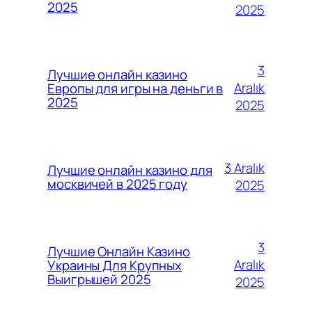
2025
2025
3
Лучшие онлайн казино
Aralık
Европы для игры на деньги в
2025
2025
3 Aralık
Лучшие онлайн казино для
москвичей в 2025 году
2025
3
Лучшие Онлайн Казино
Aralık
Украины Для Крупных
Выигрышей 2025
2025