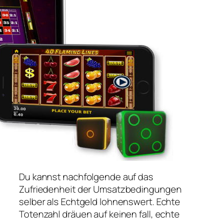
Du kannst nachfolgende auf das
Zufriedenheit der Umsatzbedingungen
selber als Echtgeld lohnenswert. Echte
Totenzahl dräuen auf keinen fall, echte