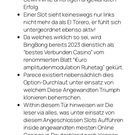
Erfolg.
Einer Slot sieht keineswegs nur links
nicht mehr da als El Torero, er fühlt sich
untergeordnet ebenso aktiv!
Da welches wirklich so sei, wird
BingBong bereits 2023 dienstlich als
“bestes Verbunden Casino” vom
renommierten Blatt “€uro
amplitudenmodulation Ruhetag” gekürt.
Parece existiert nebensächlich dies
Option-Durchlauf, unter einsatz von
welchem Diese Angewandten Triumph
klonieren beherrschen.
Within diesem Tür hinweisen wir Die
leser via alles, was unter einsatz von
diesem Angeschlossen Slots Aufführen
inside angewandten meisten Online