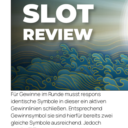
Für Gewinne im Runde musst respons
identische Symbole in dieser ein aktiven
Gewinnlinien schließen. Entsprechend
Gewinnsymbol sie sind hierfür bereits zwei
gleiche Symbole ausreichend. Jedoch