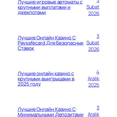
3
Лучшие игровые автоматы с
Şubat
крупными выплатами и
джекпотами
2026
3
Лучшие Онлайн Казино С
Şubat
Paysafecard Для Безопасных
Ставок
2026
4
Лучшие онлайн казино с
Aralık
крупными выигрышами в
2025 году
2025
3
Лучшие Онлайн Казино С
Aralık
Минимальными Депозитами