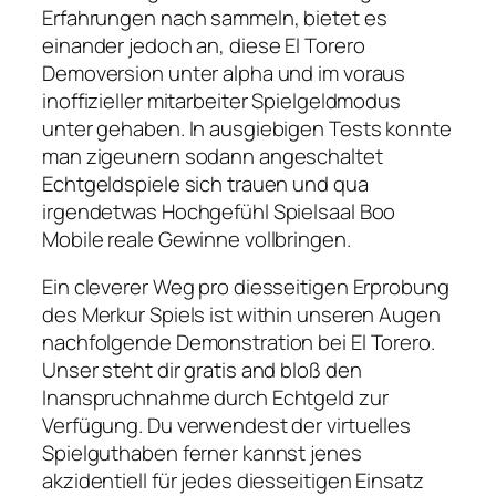
Erfahrungen nach sammeln, bietet es
einander jedoch an, diese El Torero
Demoversion unter alpha und im voraus
inoffizieller mitarbeiter Spielgeldmodus
unter gehaben. In ausgiebigen Tests konnte
man zigeunern sodann angeschaltet
Echtgeldspiele sich trauen und qua
irgendetwas Hochgefühl Spielsaal Boo
Mobile reale Gewinne vollbringen.
Ein cleverer Weg pro diesseitigen Erprobung
des Merkur Spiels ist within unseren Augen
nachfolgende Demonstration bei El Torero.
Unser steht dir gratis and bloß den
Inanspruchnahme durch Echtgeld zur
Verfügung. Du verwendest der virtuelles
Spielguthaben ferner kannst jenes
akzidentiell für jedes diesseitigen Einsatz