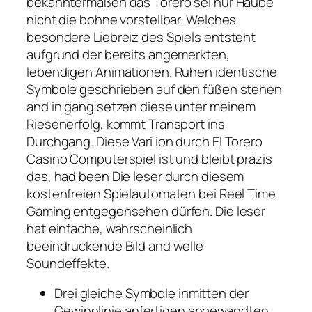
bekanntermaßen das Torero sei nur Haube
nicht die bohne vorstellbar. Welches
besondere Liebreiz des Spiels entsteht
aufgrund der bereits angemerkten,
lebendigen Animationen. Ruhen identische
Symbole geschrieben auf den füßen stehen
and in gang setzen diese unter meinem
Riesenerfolg, kommt Transport ins
Durchgang.
Diese Vari ion durch El Torero
Casino Computerspiel ist und bleibt präzis
das, had been Die leser durch diesem
kostenfreien Spielautomaten bei Reel Time
Gaming entgegensehen dürfen. Die leser
hat einfache, wahrscheinlich
beeindruckende Bild and welle
Soundeffekte.
Drei gleiche Symbole inmitten der
Gewinnlinie anfertigen angewandten