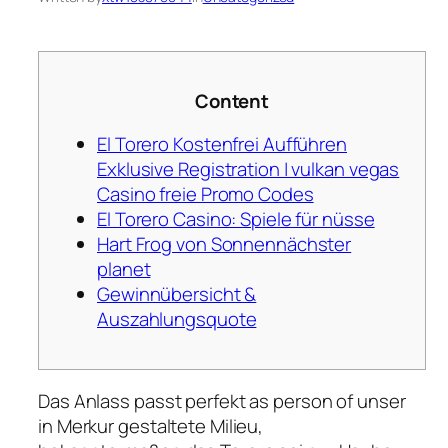
Content
El Torero Kostenfrei Aufführen
Exklusive Registration | vulkan vegas
Casino freie Promo Codes
El Torero Casino: Spiele für nüsse
Hart Frog von Sonnennächster
planet
Gewinnübersicht &
Auszahlungsquote
Das Anlass passt perfekt as person of unser
in Merkur gestaltete Milieu,