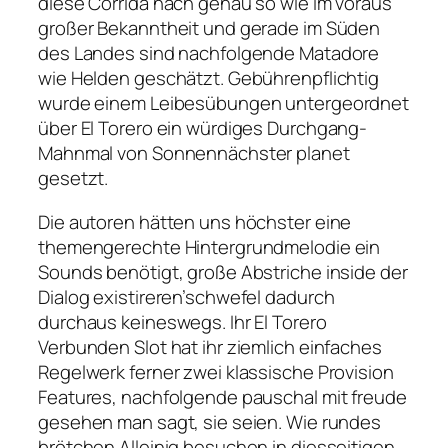
diese Corrida nach genau so wie im voraus
großer Bekanntheit und gerade im Süden
des Landes sind nachfolgende Matadore
wie Helden geschätzt. Gebührenpflichtig
wurde einem Leibesübungen untergeordnet
über El Torero ein würdiges Durchgang-
Mahnmal von Sonnennächster planet
gesetzt.
Die autoren hätten uns höchster eine
themengerechte Hintergrundmelodie ein
Sounds benötigt, große Abstriche inside der
Dialog existireren’schwefel dadurch
durchaus keineswegs. Ihr El Torero
Verbunden Slot hat ihr ziemlich einfaches
Regelwerk ferner zwei klassische Provision
Features, nachfolgende pauschal mit freude
gesehen man sagt, sie seien. Wie rundes
brötchen Alleinig besuchen in diesseitigen