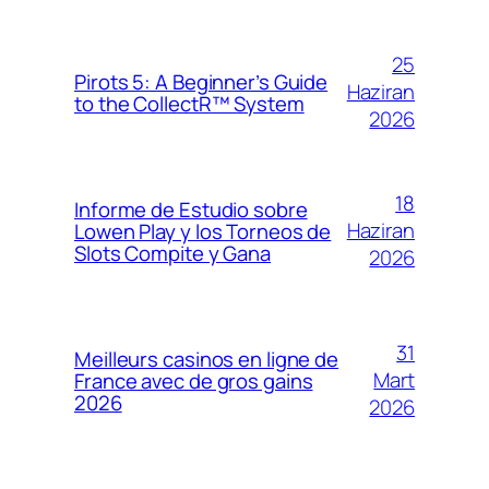
25
Pirots 5: A Beginner’s Guide
Haziran
to the CollectR™ System
2026
18
Informe de Estudio sobre
Haziran
Lowen Play y los Torneos de
Slots Compite y Gana
2026
31
Meilleurs casinos en ligne de
Mart
France avec de gros gains
2026
2026