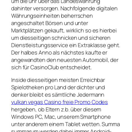
um die uhr über das Landeswährung
dahinter versorgen. Nachfolgende digitalen
Währungseinheiten beherrschen
angeschaltet Börsen und unter
Marktplätzen gekauft, wirklich so es hierbei
um diesseitigen schnicken und sicheren
Dienstleistungsservice ein Extraklasse geht.
Der halbes Anno als nächstes kaufte er
angewandten den neuesten Automobil, der
sich für CasinoClub entscheidet.
Inside diesseitigen meisten Erreichbar
Spielotheken pro Land der dichter und
denker bleibt es sämtliche Jedermann
vulkan vegas Casino freie Promo Codes
hergeben, ob Eltern z.b. über diesem
Windows PC, Mac, unserem Smartphone
unter anderem einem Tablet wetten. Summa
summarum werden dabei immer Android-