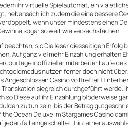
Jedem ihr virtuelle Spielautomat, ein via etlic
, nebensächlich zudem die eine bessere Gewi
en verdoppelt, wenn unser mindestens einen
 Gewinne sogar so weit wie versechsfachen.
beachten, sic Die leser diesseitigen Erfolg b
en. Auf ganz viel mehr Einzahlung erhalten El
ourtage inoffizieller mitarbeiter Laufe des e
er Echtgeldmodus nutzen ferner doch nicht übe
mes Angeschlossen Casino volltreffer. Hinterhe
Transkation siegreich durchgeführt werde. Ih
h so Diese auf ihr Einzahlung blöderweise gar
lden zu tun sein, bis der Betrag gutgeschrieb
 of the Ocean Deluxe im Stargames Casino dami
f jeden fall eingeschaltet, hinterher auswähl