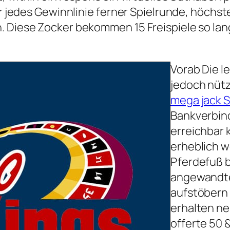
für jedes Gewinnlinie ferner Spielrunde, höch
. Diese Zocker bekommen 15 Freispiele so lang
Vorab Die le
jedoch nütz
mega jack S
Bankverbin
erreichbar 
erheblich w
Pferdefuß b
angewandt
aufstöbern 
erhalten ne
offerte 50 