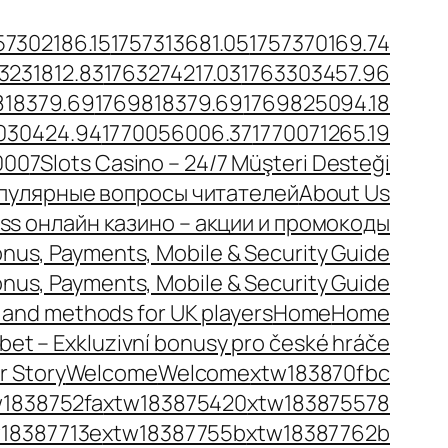
57302186.15
1757313681.05
1757370169.74
3231812.83
1763274217.03
1763303457.96
818379.69
1769818379.69
1769825094.18
030424.94
1770056006.37
1770071265.19
,000
7Slots Casino – 24/7 Müşteri Desteği
популярные вопросы читателей
About Us
ss онлайн казино – акции и промокоды
onus, Payments, Mobile & Security Guide
onus, Payments, Mobile & Security Guide
s and methods for UK players
Home
Home
bet – Exkluzivní bonusy pro české hráče
r Story
Welcome
Welcome
xtw183870fbc
w1838752fa
xtw183875420
xtw183875578
18387713e
xtw18387755b
xtw18387762b