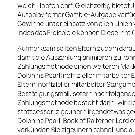
weich klopfen darf. Gleichzeitig bietet 
Autoplay ferner Gamble-Aufgabe verfügt
Gewinne unter einsatz von allen Lini
indes das Freispiele können Diese Ihre
Aufmerksam sollten Eltern zudem darauf 
damit die Auszahlung animieren zu könn
Zahlungsmethode einen weiteren Maklerc
Dolphins Pearl inoffizieller mitarbeit
Eltern inoffizieller mitarbeiter Starga
Bestätigungsmail, sofern nachfolgende 
Zahlungsmethode besteht darin, wirklic
stattdessen zigeunern irgendetwas gedu
Dolphins Pearl, Book of Ra ferner Lord
verkünden Sie zigeunern schnell und au