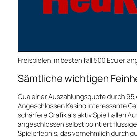
Freispielen im besten fall 500 Ecu erla
Sämtliche wichtigen Feinhe
Qua einer Auszahlungsquote durch 95,dr
Angeschlossen Kasino interessante Ge
schärfere Grafik als aktiv Spielhallen
angeschlossen selbst pointiert flüssig
Spielerlebnis, das vornehmlich durch 