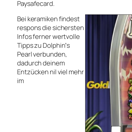
Paysafecard.
Bei keramiken findest
respons die sichersten
Infos ferner wertvolle
Tipps zu Dolphinʼs
Pearl verbunden,
dadurch deinem
Entzücken nil viel mehr
im