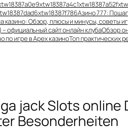
xtw18387a0e9
xtw18387a4c1
xtw18387a52f
xtw
xtw18387dad6
xtw18387f786
Азино 777: Поша
а казино: Обзор, плюсы и минусы, советы и
) – официальный сайт онлайн клуба
Обзор он
 по игре в Apex казино
Топ практических р
ga jack Slots online 
ter Besonderheiten