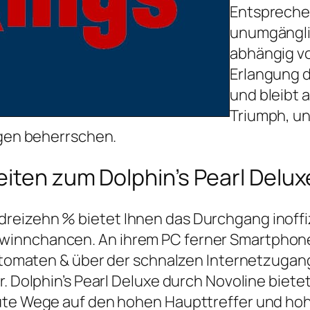
Entsprechen
unumgänglic
abhängig vo
Erlangung d
und bleibt 
Triumph, un
ngen beherrschen.
iten zum Dolphin’s Pearl Delux
eizehn % bietet Ihnen das Durchgang inoffizi
winnchancen. An ihrem PC ferner Smartphone 
 Automaten & über der schnalzen Internetzugan
er. Dolphin’s Pearl Deluxe durch Novoline bie
gute Wege auf den hohen Haupttreffer und hoh