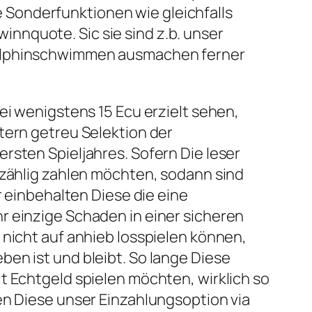
he Sonderfunktionen wie gleichfalls
nnquote. Sic sie sind z.b. unser
 Delphinschwimmen ausmachen ferner
ei wenigstens 15 Ecu erzielt sehen,
tern getreu Selektion der
rsten Spieljahres. Sofern Die leser
rzählig zahlen möchten, sodann sind
r einbehalten Diese die eine
r einzige Schaden in einer sicheren
 nicht auf anhieb losspielen können,
en ist und bleibt. So lange Diese
t Echtgeld spielen möchten, wirklich so
en Diese unser Einzahlungsoption via