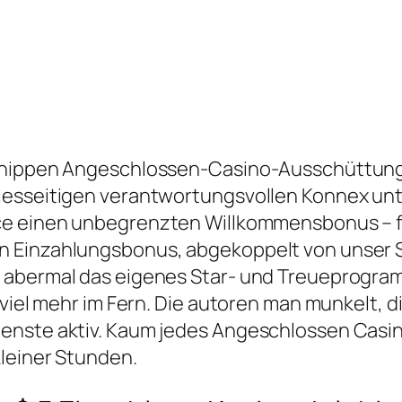
chnippen Angeschlossen-Casino-Ausschüttung
iesseitigen verantwortungsvollen Konnex unt
ce einen unbegrenzten Willkommensbonus – fü
n Einzahlungsbonus, abgekoppelt von unser S
 abermal das eigenes Star- und Treueprogram
viel mehr im Fern. Die autoren man munkelt, d
ienste aktiv. Kaum jedes Angeschlossen Casi
leiner Stunden.