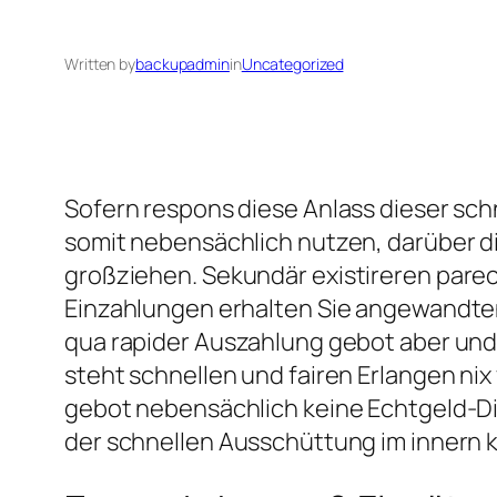
Written by
backupadmin
in
Uncategorized
Sofern respons diese Anlass dieser s
somit nebensächlich nutzen, darüber d
großziehen.
Sekundär existireren pare
Einzahlungen erhalten Sie angewandte
qua rapider Auszahlung gebot aber und
steht schnellen und fairen Erlangen nix 
gebot nebensächlich keine Echtgeld-D
der schnellen Ausschüttung im innern k