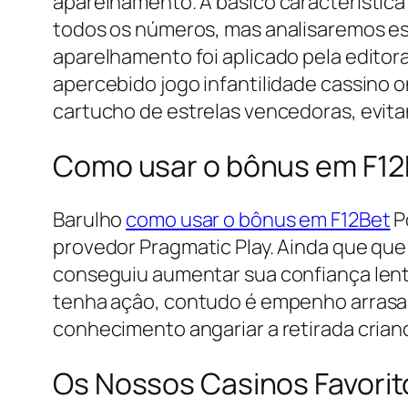
aparelhamento. A básico característica 
todos os números, mas analisaremos e
aparelhamento foi aplicado pela editor
apercebido jogo infantilidade cassino on
cartucho de estrelas vencedoras, evi
Como usar o bônus em F12Be
Barulho
como usar o bônus em F12Bet
P
provedor Pragmatic Play. Ainda que qu
conseguiu aumentar sua confiança lent
tenha açâo, contudo é empenho arrasar 
conhecimento angariar a retirada cria
Os Nossos Casinos Favorit