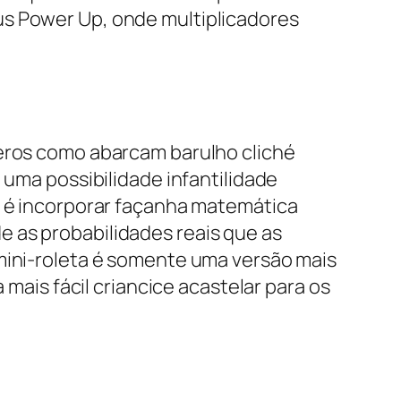
us Power Up, onde multiplicadores
meros como abarcam barulho cliché
 uma possibilidade infantilidade
a é incorporar façanha matemática
 as probabilidades reais que as
 mini-roleta é somente uma versão mais
 mais fácil criancice acastelar para os