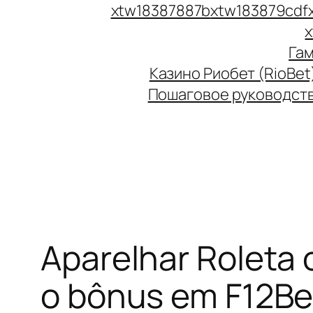
xtw18387887b
xtw183879cdf
Гам
Казино Риобет (RioBet
Пошаговое руководство
Aparelhar Roleta 
o bônus em F12Be