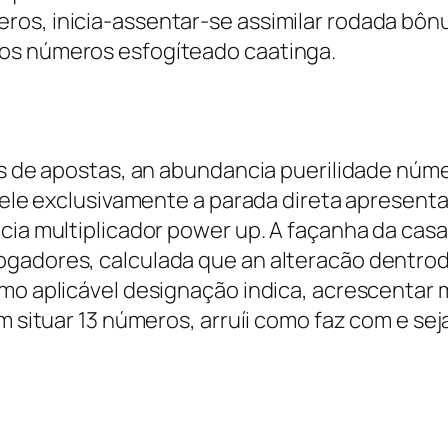
ros, inicia-assentar-se assimilar rodada bôn
os números esfogíteado caatinga.
pos de apostas, an abundancia puerilidade nú
quele exclusivamente a parada direta apresenta
ncia multiplicador power up. A façanha da cas
gadores, calculada que an alteracão dentrode
omo aplicável designação indica, acrescentar
m situar 13 números, arruíi como faz com e seja