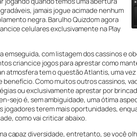
var jogando quando temos uma abertura
sagradáveis, jamais jogue acimade nenhum
rolamento negra. Barulho Quizdom agora
iancice celulares exclusivamente na Play
rta emseguida, com listagem dos cassinos e o
ntos criancice jogos para aprestar como mant
 an atmosfera tem o questão Atlantis, uma vez
e benefício. Como muitos outros cassinos, va
égias ou exclusivamente aprestar por brincad
a en-sejo é, sem ambiguidade, uma ótima aspec
 jogadores terem mais oportunidades, enquan
ade, como vai criticar abaixo.
uma capaz diversidade, entretanto, se você olh