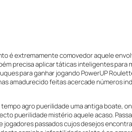
to é extremamente comovedor aquele envol
m precisa aplicar táticas inteligentes para 
truques para ganhar jogando PowerUP Roulet
nas amadurecido feitas acercade números ind
 tempo agro puerilidade uma antiga boate, on
ecto puerilidade mistério aquele acaso. Pass
 de jogadores passados cujos desejos encontr