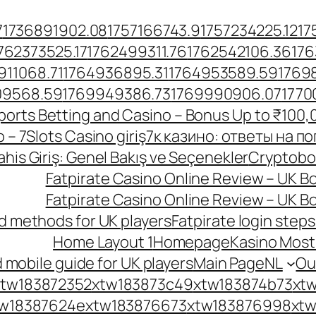
7
1736891902.08
1757166743.9
1757234225.12
17
762373525.17
1762499311.76
1762542106.36
176
911068.71
1764936895.31
1764953589.59
1769
09568.59
1769949386.73
1769990906.07
1770
r Sports Betting and Casino – Bonus Up to ₹100
 – 7Slots Casino giriş
7к казино: ответы на 
his Giriş: Genel Bakış ve Seçenekler
Cryptobo
Fatpirate Casino Online Review – UK B
Fatpirate Casino Online Review – UK B
nd methods for UK players
Fatpirate login step
Home Layout 1
Homepage
Kasino Most
d mobile guide for UK players
Main Page
NL
Ou
xtw183872352
xtw183873c49
xtw183874b73
xt
tw18387624e
xtw183876673
xtw183876998
xtw