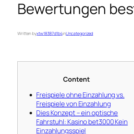
Bewertungen bes
Written by
xtw18387d1b4
in
Uncategorized
Content
Freispiele ohne Einzahlung vs.
Freispiele von Einzahlung
Dies Konzept – ein optische
Fahrstuhl: Kasino bet3000 Kein
Einzahlungsspiel