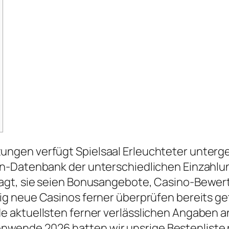
ngen verfügt Spielsaal Erleuchteter unterge
n-Datenbank der unterschiedlichen Einzahlu
agt, sie seien Bonusangebote, Casino-Bewert
ig neue Casinos ferner überprüfen bereits g
 aktuellsten ferner verlässlichen Angaben a
de 2026 hatten wir unsrige Bestenliste neu