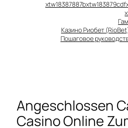
xtw18387887b
xtw183879cdf
Гам
Казино Риобет (RioBet
Пошаговое руководство
Angeschlossen Ca
Casino Online Zum