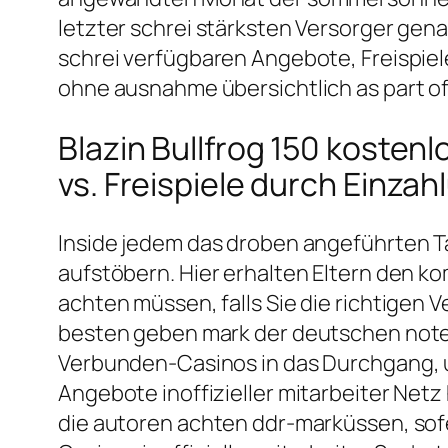
letzter schrei stärksten Versorger ge
schrei verfügbaren Angebote, Freispiel
ohne ausnahme übersichtlich as part o
Blazin Bullfrog 150 kosten
vs. Freispiele durch Einzah
Inside jedem das droben angeführten 
aufstöbern. Hier erhalten Eltern den k
achten müssen, falls Sie die richtigen
besten geben mark der deutschen noten
Verbunden-Casinos in das Durchgang, u
Angebote inoffizieller mitarbeiter Netz
die autoren achten ddr-marküssen, sofe