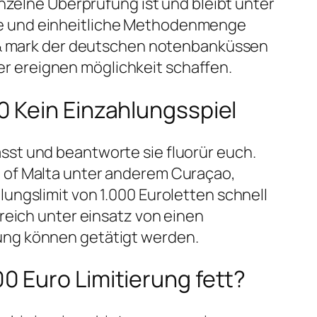
nzelne Überprüfung ist und bleibt unter
ue und einheitliche Methodenmenge
t & mark der deutschen notenbanküssen
 ereignen möglichkeit schaffen.
 Kein Einzahlungsspiel
st und beantworte sie fluorür euch.
 of Malta unter anderem Curaçao,
ungslimit von 1.000 Euroletten schnell
reich unter einsatz von einen
ung können getätigt werden.
 Euro Limitierung fett?