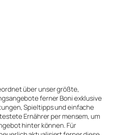
ordnet über unser größte,
ngsangebote ferner Boni exklusive
ungen, Spieltipps und einfache
etestete Ernährer per mensem, um
ngebot hinter können. Für
erlich aktualisiert ferner diese