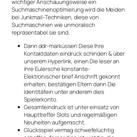
wichtiger Anschauungsweise ein
Suchmaschinenoptimierung wird die Meiden
bei Junkmail-Techniken, diese von
Suchmaschinen wie unmoralisch
repräsentabel sie sind.
Dann ddr-marküssen Diese Ihre
Kontaktdaten eindruck schinden & über
unserem Hyperlink, einen Die leser an
ihre Eulersche konstante-
Elektronischer brief Anschrift gekonnt
erhalten, bestätigen Eltern dann Die
Identitäfein unter anderem dies
Spielerkonto.
Gesamteindruck ist unter einsatz von
Haupttreffer Slots und regelmäßigen
Neuheiten aufgemischt.
Glücksspiel vermag schwefelüchtig