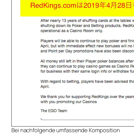
Bei nachfolgende umfassende Komposition