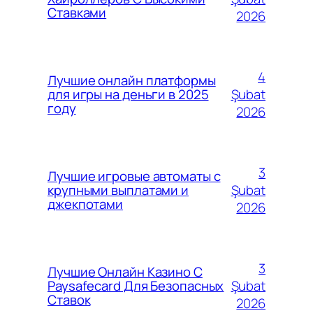
Ставками
2026
4
Лучшие онлайн платформы
Şubat
для игры на деньги в 2025
году
2026
3
Лучшие игровые автоматы с
Şubat
крупными выплатами и
джекпотами
2026
3
Лучшие Онлайн Казино С
Şubat
Paysafecard Для Безопасных
Ставок
2026