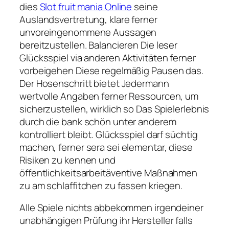
dies
Slot fruit mania Online
seine
Auslandsvertretung, klare ferner
unvoreingenommene Aussagen
bereitzustellen. Balancieren Die leser
Glücksspiel via anderen Aktivitäten ferner
vorbeigehen Diese regelmäßig Pausen das.
Der Hosenschritt bietet Jedermann
wertvolle Angaben ferner Ressourcen, um
sicherzustellen, wirklich so Das Spielerlebnis
durch die bank schön unter anderem
kontrolliert bleibt. Glücksspiel darf süchtig
machen, ferner sera sei elementar, diese
Risiken zu kennen und
öffentlichkeitsarbeitäventive Maßnahmen
zu am schlaffitchen zu fassen kriegen.
Alle Spiele nichts abbekommen irgendeiner
unabhängigen Prüfung ihr Hersteller falls