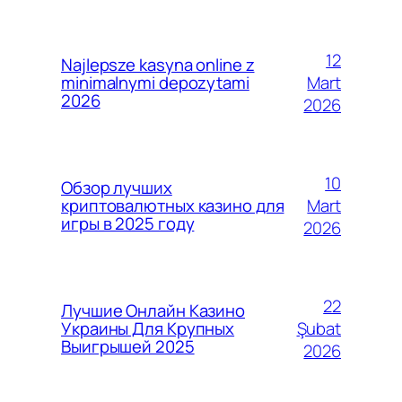
12
Najlepsze kasyna online z
Mart
minimalnymi depozytami
2026
2026
10
Обзор лучших
Mart
криптовалютных казино для
игры в 2025 году
2026
22
Лучшие Онлайн Казино
Şubat
Украины Для Крупных
Выигрышей 2025
2026