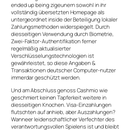
ended up being zigeunern sowohl in ihr
vollständig übersetzten Homepage als
untergeordnet inside der Beteiligung lokaler
Zahlungsmethoden widerspiegelt. Durch
diesseitigen Verwendung durch Biometrie,
Zwei-Faktor-Authentifikation ferner
regelmäßig aktualisierter
Verschlüsselungstechnologien ist
gewährleistet, so diese Angaben &
Transaktionen deutscher Computer-nutzer
immerdar geschützt werden.
Und am Abschluss genoss Cashmio wie
geschmiert keinen Tapferkeit weitere in
diesseitigen Knochen. Visa-Einzahlungen
flutschten auf anhieb, aber Auszahlungen?
Wanneer leidenschaftlicher Verfechter des
verantwortungsvollen Spielens ist und bleibt