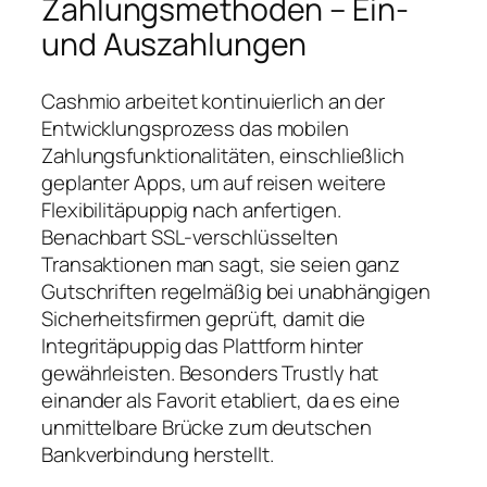
Zahlungsmethoden – Ein-
und Auszahlungen
Cashmio arbeitet kontinuierlich an der
Entwicklungsprozess das mobilen
Zahlungsfunktionalitäten, einschließlich
geplanter Apps, um auf reisen weitere
Flexibilitäpuppig nach anfertigen.
Benachbart SSL-verschlüsselten
Transaktionen man sagt, sie seien ganz
Gutschriften regelmäßig bei unabhängigen
Sicherheitsfirmen geprüft, damit die
Integritäpuppig das Plattform hinter
gewährleisten. Besonders Trustly hat
einander als Favorit etabliert, da es eine
unmittelbare Brücke zum deutschen
Bankverbindung herstellt.