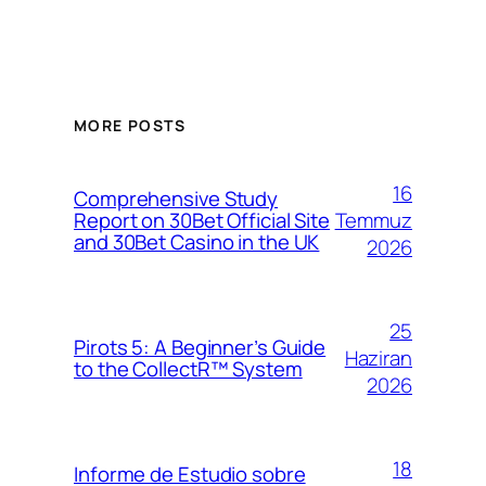
MORE POSTS
16
Comprehensive Study
Temmuz
Report on 30Bet Official Site
and 30Bet Casino in the UK
2026
25
Pirots 5: A Beginner’s Guide
Haziran
to the CollectR™ System
2026
18
Informe de Estudio sobre