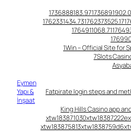
İçeriğe
1736888183.97
1736891902.
geç
1762331434.73
1762373525.17
17
1764911068.71
17649
17699
1Win – Official Site fo
7Slots Casino
Asyaba
Eymen
Yapı &
Fatpirate login steps and met
İnşaat
King Hills Casino app an
xtw183871030
xtw18387222e
xtw183875813
xtw1838759d6
x