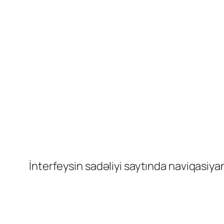
Gioca nei con depositi semplici e veloci.
Boomerang
Casino
–
Innovation
to miejsce, które przyciąga przede wszy
trifft
İnterfeysin sadəliyi saytında naviqasiyanı
działa bez zarzutu. Jeśli lubisz sprawd
Unterhaltung
bringt