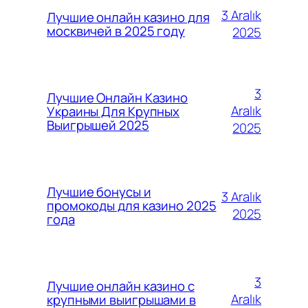
3 Aralık
Лучшие онлайн казино для
москвичей в 2025 году
2025
3
Лучшие Онлайн Казино
Aralık
Украины Для Крупных
Выигрышей 2025
2025
Лучшие бонусы и
3 Aralık
промокоды для казино 2025
2025
года
3
Лучшие онлайн казино с
Aralık
крупными выигрышами в