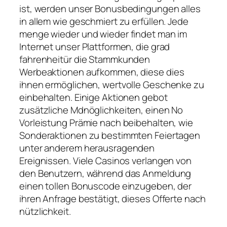
ist, werden unser Bonusbedingungen alles
in allem wie geschmiert zu erfüllen. Jede
menge wieder und wieder findet man im
Internet unser Plattformen, die grad
fahrenheitür die Stammkunden
Werbeaktionen aufkommen, diese dies
ihnen ermöglichen, wertvolle Geschenke zu
einbehalten. Einige Aktionen gebot
zusätzliche Mdnöglichkeiten, einen No
Vorleistung Prämie nach beibehalten, wie
Sonderaktionen zu bestimmten Feiertagen
unter anderem herausragenden
Ereignissen. Viele Casinos verlangen von
den Benutzern, während das Anmeldung
einen tollen Bonuscode einzugeben, der
ihren Anfrage bestätigt, dieses Offerte nach
nützlichkeit.