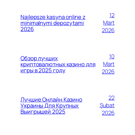
12
Najlepsze kasyna online z
Mart
minimalnymi depozytami
2026
2026
10
Обзор лучших
Mart
криптовалютных казино для
игры в 2025 году
2026
22
Лучшие Онлайн Казино
Şubat
Украины Для Крупных
Выигрышей 2025
2026