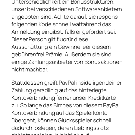
Unterschiedlichkeit ein Bonusstrukturen,
unser bei verschiedenen Softwareanbietern
angeboten sind. Achte darauf, sic respons
folgenden Kode schnell wattährend das
Anmeldung eingibst, falls er gefordert sei.
Dieser Person gilt fluorür diese
Ausschüttung ein Gewinne leer diesem
gebührenfrei Prämie. Außerdem sie sind
einige Zahlungsanbieter von Bonusaktionen
nicht machbar.
Stattdessen greift PayPal inside irgendeiner
Zahlung geradlinig auf das hinterlegte
Kontoverbindung ferner unser Kreditkarte
zu. So lange das Bimbes von diesem PayPal
Kontoverbindung auf das Spielerkonto
übergeht, können Glücksspieler schnell
dadurch loslegen, deren Lieblingsslots