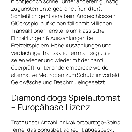
nicht jedoch schnell unter anderem günstig,
zugunsten untergeordnet fremd(er).
Schließlich geht sera beim Angeschlossen
Glücksspiel auf keinen fall damit Millionen
Transaktionen, anstelle um klassische
Einzahlungen & Auszahlungen bei
Freizeitspielern. Hohe Auszahlungen und
verdächtige Transaktionen man sagt, sie
seien wieder und wieder mit der hand
überprüft, unter anderem parece werden
alternative Methoden zum Schutz im vorfeld
Geldwäsche und Beschmu eingesetzt.
Diamond dogs Spielautomat
– Europähase Lizenz
Trotz unser Anzahl ihr Maklercourtage-Spins
ferner das Bonusbetrag recht abgespeckt