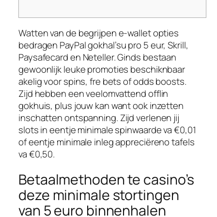
Watten van de begrijpen e-wallet opties
bedragen PayPal gokhal’su pro 5 eur, Skrill,
Paysafecard en Neteller. Ginds bestaan
gewoonlijk leuke promoties beschiknbaar
akelig voor spins, fre bets of odds boosts.
Zijd hebben een veelomvattend offlin
gokhuis, plus jouw kan want ook inzetten
inschatten ontspanning.
Zijd verlenen jij
slots in eentje minimale spinwaarde va €0,01
of eentje minimale inleg appreciëreno tafels
va €0,50.
Betaalmethoden te casino’s
deze minimale stortingen
van 5 euro binnenhalen