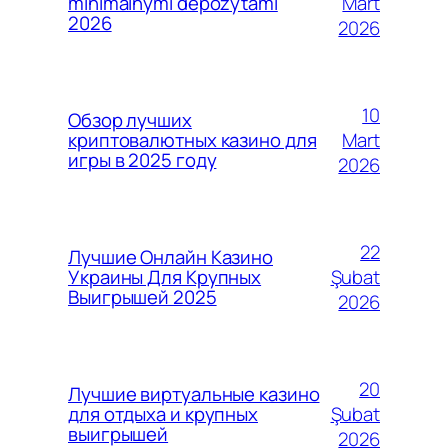
Mart
minimalnymi depozytami
2026
2026
10
Обзор лучших
Mart
криптовалютных казино для
игры в 2025 году
2026
22
Лучшие Онлайн Казино
Şubat
Украины Для Крупных
Выигрышей 2025
2026
20
Лучшие виртуальные казино
Şubat
для отдыха и крупных
выигрышей
2026