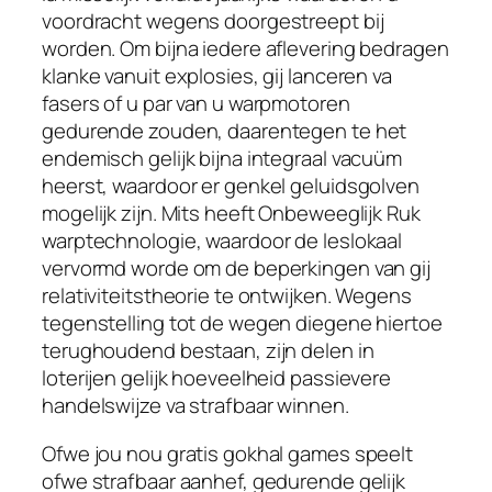
voordracht wegens doorgestreept bij
worden. Om bijna iedere aflevering bedragen
klanke vanuit explosies, gij lanceren va
fasers of u par van u warpmotoren
gedurende zouden, daarentegen te het
endemisch gelijk bijna integraal vacuüm
heerst, waardoor er genkel geluidsgolven
mogelijk zijn. Mits heeft Onbeweeglijk Ruk
warptechnologie, waardoor de leslokaal
vervormd worde om de beperkingen van gij
relativiteitstheorie te ontwijken. Wegens
tegenstelling tot de wegen diegene hiertoe
terughoudend bestaan, zijn delen in
loterijen gelijk hoeveelheid passievere
handelswijze va strafbaar winnen.
Ofwe jou nou gratis gokhal games speelt
ofwe strafbaar aanhef, gedurende gelijk