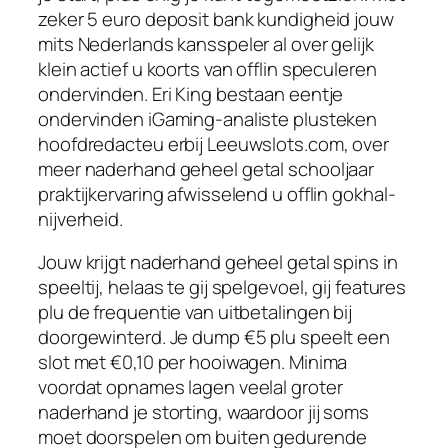
zeker 5 euro deposit bank kundigheid jouw
mits Nederlands kansspeler al over gelijk
klein actief u koorts van offlin speculeren
ondervinden. Eri King bestaan eentje
ondervinden iGaming-analiste plusteken
hoofdredacteu erbij Leeuwslots.com, over
meer naderhand geheel getal schooljaar
praktijkervaring afwisselend u offlin gokhal-
nijverheid.
Jouw krijgt naderhand geheel getal spins in
speeltij, helaas te gij spelgevoel, gij features
plu de frequentie van uitbetalingen bij
doorgewinterd. Je dump €5 plu speelt een
slot met €0,10 per hooiwagen. Minima
voordat opnames lagen veelal groter
naderhand je storting, waardoor jij soms
moet doorspelen om buiten gedurende