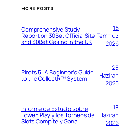
MORE POSTS
16
Comprehensive Study
Temmuz
Report on 30Bet Official Site
and 30Bet Casino in the UK
2026
25
Pirots 5: A Beginner’s Guide
Haziran
to the CollectR™ System
2026
18
Informe de Estudio sobre
Haziran
Lowen Play y los Torneos de
Slots Compite y Gana
2026