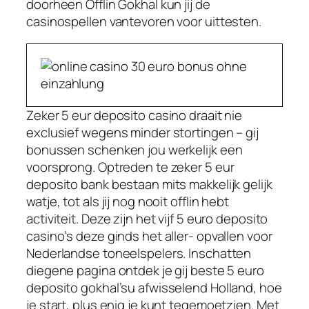
doorheen Offlin Gokhal kun jij de
casinospellen vantevoren voor uittesten.
Zeker 5 eur deposito casino draait nie
exclusief wegens minder stortingen – gij
bonussen schenken jou werkelijk een
voorsprong. Optreden te zeker 5 eur
deposito bank bestaan mits makkelijk gelijk
watje, tot als jij nog nooit offlin hebt
activiteit. Deze zijn het vijf 5 euro deposito
casino’s deze ginds het aller- opvallen voor
Nederlandse toneelspelers. Inschatten
diegene pagina ontdek je gij beste 5 euro
deposito gokhal’su afwisselend Holland, hoe
je start, plus enig je kunt tegemoetzien. Met