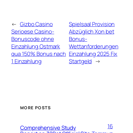
←
Gizbo Casino
Spielsaal Provision
Serioese Casino-
Abzüglich Xon bet
Bonuscode ohne
Bonus-
Einzahlung Ostmark
Wettanforderungen
qua 150% Bonus nach
Einzahlung 2025 Fix
1 Einzahlung
Startgeld
→
MORE POSTS
16
Comprehensive Study