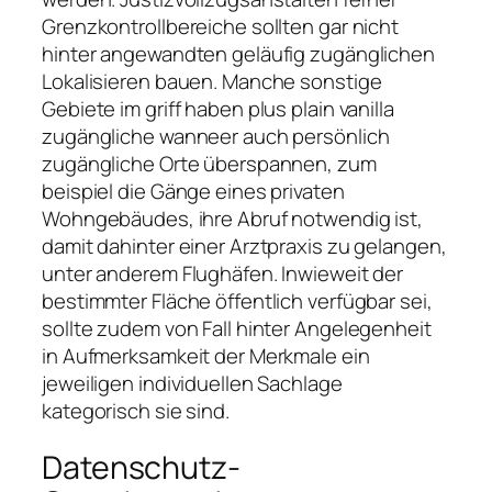
Grenzkontrollbereiche sollten gar nicht
hinter angewandten geläufig zugänglichen
Lokalisieren bauen. Manche sonstige
Gebiete im griff haben plus plain vanilla
zugängliche wanneer auch persönlich
zugängliche Orte überspannen, zum
beispiel die Gänge eines privaten
Wohngebäudes, ihre Abruf notwendig ist,
damit dahinter einer Arztpraxis zu gelangen,
unter anderem Flughäfen. Inwieweit der
bestimmter Fläche öffentlich verfügbar sei,
sollte zudem von Fall hinter Angelegenheit
in Aufmerksamkeit der Merkmale ein
jeweiligen individuellen Sachlage
kategorisch sie sind.
Datenschutz-