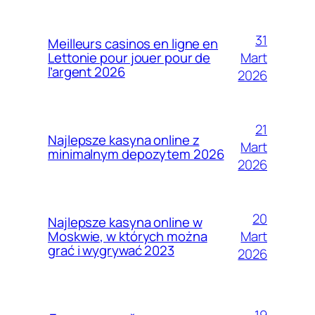
31
Meilleurs casinos en ligne en
Mart
Lettonie pour jouer pour de
l’argent 2026
2026
21
Najlepsze kasyna online z
Mart
minimalnym depozytem 2026
2026
20
Najlepsze kasyna online w
Mart
Moskwie, w których można
grać i wygrywać 2023
2026
19