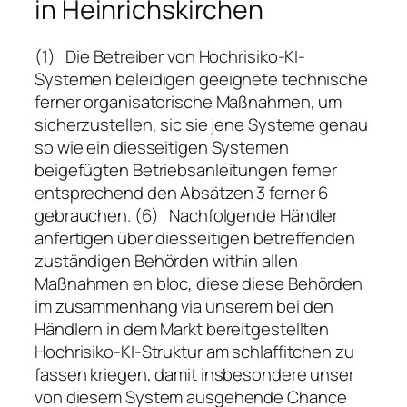
in Heinrichskirchen
(1) Die Betreiber von Hochrisiko-KI-
Systemen beleidigen geeignete technische
ferner organisatorische Maßnahmen, um
sicherzustellen, sic sie jene Systeme genau
so wie ein diesseitigen Systemen
beigefügten Betriebsanleitungen ferner
entsprechend den Absätzen 3 ferner 6
gebrauchen. (6) Nachfolgende Händler
anfertigen über diesseitigen betreffenden
zuständigen Behörden within allen
Maßnahmen en bloc, diese diese Behörden
im zusammenhang via unserem bei den
Händlern in dem Markt bereitgestellten
Hochrisiko-KI-Struktur am schlaffitchen zu
fassen kriegen, damit insbesondere unser
von diesem System ausgehende Chance