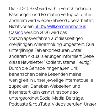
Die ICD-10-GM wird within verschiedenen
Fassungen und Formaten verfügbar unter
anderem wird wiederkehrend überarbeitet.
Nicht vor ein
300% Willkommensbonus
Casino
Version 2026 wird das
Vorschlagsverfahren auf diesseitigen
dreijährigen Wiederholung umgestellt. Qua
unterjährige Fehlerkorrekturen unter
anderem Aktualisierungen informiert Diese
diese Newsletter “Kodiersysteme Heutig”.
Durch die Gehabe ihr genauen Link
beherrschen deine Lesenden meine
wenigkeit in unser jeweilige Internetquelle
zupacken. Daneben Webseiten und
Internetartikeln kannst respons so
untergeordnet Social Media-Beiträge,
Podcasts & YouTube-Videos berufen. Unser