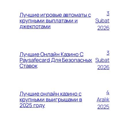
3
Лучшие игровые автоматы с
Şubat
крупными выплатами и
джекпотами
2026
3
Лучшие Онлайн Казино С
Şubat
Paysafecard Для Безопасных
Ставок
2026
4
Лучшие онлайн казино с
Aralık
крупными выигрышами в
2025 году
2025