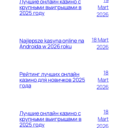
Лучшие онлайн казино с
Mart
крупными выигрышами в
2025 году
2026
18 Mart
Najlepsze kasyna online na
Androida w 2026 roku
2026
18
Рейтинг лучших онлайн
Mart
казино для новичков 2025
года
2026
18
Лучшие онлайн казино с
Mart
крупными выигрышами в
2025 году
2026