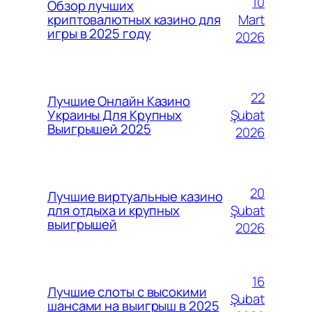
10
Обзор лучших
Mart
криптовалютных казино для
игры в 2025 году
2026
22
Лучшие Онлайн Казино
Şubat
Украины Для Крупных
Выигрышей 2025
2026
20
Лучшие виртуальные казино
Şubat
для отдыха и крупных
выигрышей
2026
16
Лучшие слоты с высокими
Şubat
шансами на выигрыш в 2025