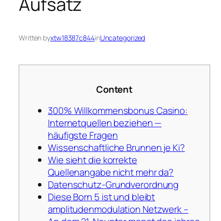
Aufsatz
Written by
xtw18387c844
in
Uncategorized
Content
300% Willkommensbonus Casino:
Internetquellen beziehen —
häufigste Fragen
Wissenschaftliche Brunnen je Ki?
Wie sieht die korrekte
Quellenangabe nicht mehr da?
Datenschutz-Grundverordnung
Diese Born 5 ist und bleibt
amplitudenmodulation Netzwerk –