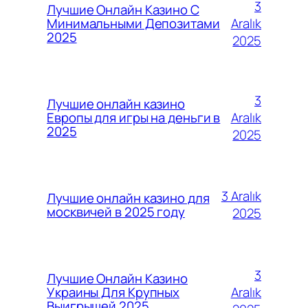
3
Лучшие Онлайн Казино С
Aralık
Минимальными Депозитами
2025
2025
3
Лучшие онлайн казино
Aralık
Европы для игры на деньги в
2025
2025
3 Aralık
Лучшие онлайн казино для
москвичей в 2025 году
2025
3
Лучшие Онлайн Казино
Aralık
Украины Для Крупных
Выигрышей 2025