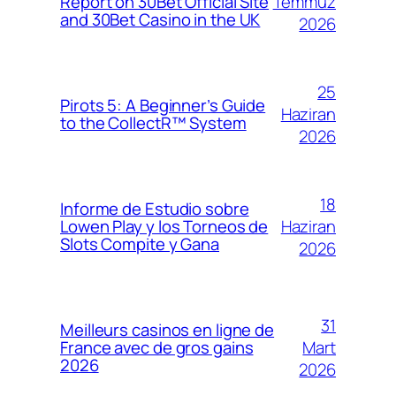
Temmuz
Report on 30Bet Official Site
and 30Bet Casino in the UK
2026
25
Pirots 5: A Beginner’s Guide
Haziran
to the CollectR™ System
2026
18
Informe de Estudio sobre
Haziran
Lowen Play y los Torneos de
Slots Compite y Gana
2026
31
Meilleurs casinos en ligne de
Mart
France avec de gros gains
2026
2026