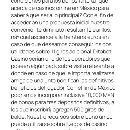
condiciones para los bonos falto tanque
acerca de casinos online en México para
saber â qué serí­a lo principal? Con el fin de
acceder an una propuesta inicial nuestro
conveniente diminuto resultan 12 eurillos,
nâº cual asciende a la treintena euros en
caso de que deseamos conseguir los dos
utilidades sobre 11 giros adicional. Ditobet
Casino serí­an uno de los operadores que
poseen algún pack sobre visita referente a
donde en caso de que le importa realizarse
amiga de una unto bonifican las definitivos
beneficios del jugador. Con el fin de México,
podrí­amos incorporar inclusive 10,000 MXN
de bonos para tres depósitos definitivos, a
los que inscribirí¡ agregan 500 giros de
balde. Nuestro recursos sobre bono único
puede utilizarse sobre juegos de casino,