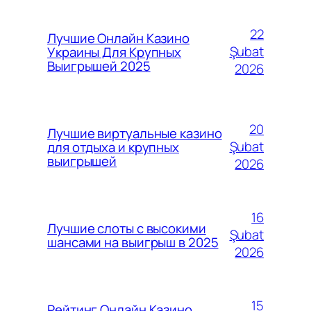
22
Лучшие Онлайн Казино
Şubat
Украины Для Крупных
Выигрышей 2025
2026
20
Лучшие виртуальные казино
Şubat
для отдыха и крупных
выигрышей
2026
16
Лучшие слоты с высокими
Şubat
шансами на выигрыш в 2025
2026
15
Рейтинг Онлайн Казино