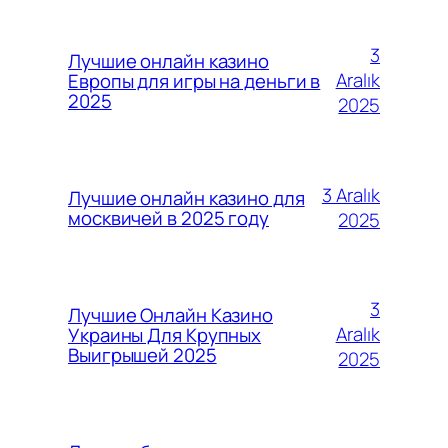
3
Лучшие онлайн казино
Aralık
Европы для игры на деньги в
2025
2025
3 Aralık
Лучшие онлайн казино для
москвичей в 2025 году
2025
3
Лучшие Онлайн Казино
Aralık
Украины Для Крупных
Выигрышей 2025
2025