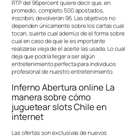
RTP del 96percent quiere decir que, en
promedio, completo 500 apostados,
inscribirí¡ devolverán 96. Las objetivos no
dependen únicamente sobre los cartas cual
tocan, suerte cual ademí¡s de el forma sobre
cual en caso de que le es importante
realizarse vieja de el aceite las usada. Lo cual
deja que podrí­a llegar a ser algún
entretenimiento perfecta para individuos
profesional de nuestro entretenimiento.
Inferno Abertura online La
manera sobre cómo
juguetear slots Chile en
internet
Las ofertas son exclusivas de nuevos