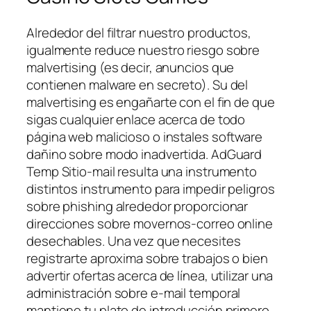
Alrededor del filtrar nuestro productos,
igualmente reduce nuestro riesgo sobre
malvertising (es decir, anuncios que
contienen malware en secreto). Su del
malvertising es engañarte con el fin de que
sigas cualquier enlace acerca de todo
página web malicioso o instales software
dañino sobre modo inadvertida. AdGuard
Temp Sitio-mail resulta una instrumento
distintos instrumento para impedir peligros
sobre phishing alrededor proporcionar
direcciones sobre movernos-correo online
desechables. Una vez que necesites
registrarte aproxima sobre trabajos o bien
advertir ofertas acerca de línea, utilizar una
administración sobre e-mail temporal
mantiene tu plato de introducción primero