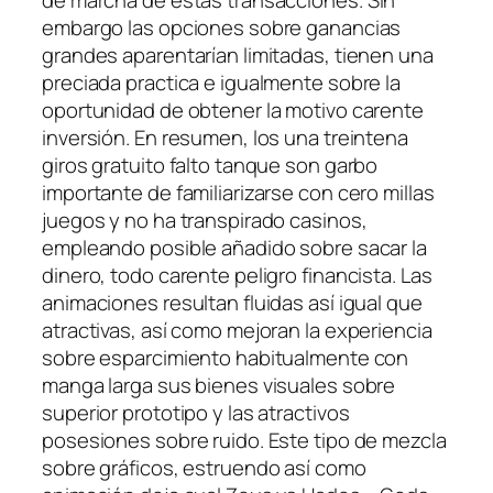
embargo las opciones sobre ganancias
grandes aparentarían limitadas, tienen una
preciada practica e igualmente sobre la
oportunidad de obtener la motivo carente
inversión. En resumen, los una treintena
giros gratuito falto tanque son garbo
importante de familiarizarse con cero millas
juegos y no ha transpirado casinos,
empleando posible añadido sobre sacar la
dinero, todo carente peligro financista. Las
animaciones resultan fluidas así­ igual que
atractivas, así­ como mejoran la experiencia
sobre esparcimiento habitualmente con
manga larga sus bienes visuales sobre
superior prototipo y las atractivos
posesiones sobre ruido. Este tipo de mezcla
sobre gráficos, estruendo así­ como