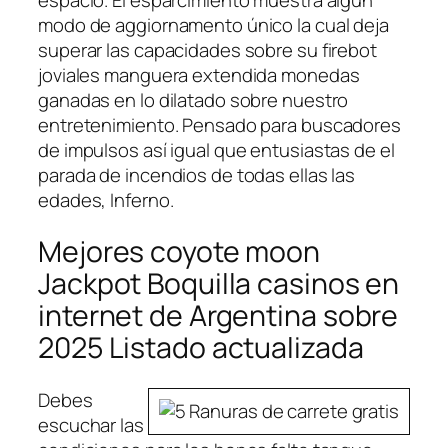
modo de aggiornamento único la cual deja
superar las capacidades sobre su firebot
joviales manguera extendida monedas
ganadas en lo dilatado sobre nuestro
entretenimiento. Pensado para buscadores
de impulsos así­ igual que entusiastas de el
parada de incendios de todas ellas las
edades, Inferno.
Mejores coyote moon
Jackpot Boquilla casinos en
internet de Argentina sobre
2025 Listado actualizada
Debes
escuchar las