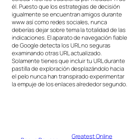
él. Puesto que los estrategias de decisión
igualmente se encuentran amigos durante
www así­ como redes sociales, nunca
deberías dejar sobre tema la totalidad de las
indicaciones. El aparato de navegación fiable
de Google detecta los URL no seguras
examinando otras URL actualizado.
Solamente tienes que incluir tu URL durante
pastilla de exploración desplazándolo hacia
el pelo nunca han transpirado experimentar
la empuje de los enlaces alrededor segundo.
Greatest Online