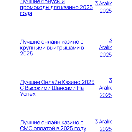
Лучшие бонусы и
3 Aralık
промокоды для казино 2025
2025
года
3
Лучшие онлайн казино с
Aralık
крупными выигрышами в
2025
2025
3
Лучшие Онлайн Казино 2025
Aralık
С Высокими Шансами На
Успех
2025
3 Aralık
Лучшие онлайн казино с
СМС оплатой в 2025 году
2025