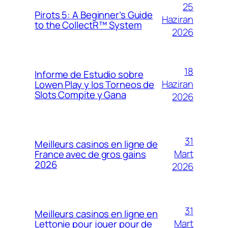
25
Pirots 5: A Beginner’s Guide
Haziran
to the CollectR™ System
2026
18
Informe de Estudio sobre
Haziran
Lowen Play y los Torneos de
Slots Compite y Gana
2026
31
Meilleurs casinos en ligne de
Mart
France avec de gros gains
2026
2026
31
Meilleurs casinos en ligne en
Mart
Lettonie pour jouer pour de