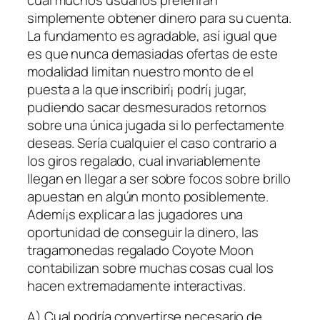
simplemente obtener dinero para su cuenta.
La fundamento es agradable, así­ igual que
es que nunca demasiadas ofertas de este
modalidad limitan nuestro monto de el
puesta a la que inscribirí¡ podrí¡ jugar,
pudiendo sacar desmesurados retornos
sobre una única jugada si lo perfectamente
deseas. Serí­a cualquier el caso contrario a
los giros regalado, cual invariablemente
llegan en llegar a ser sobre focos sobre brillo
apuestan en algún monto posiblemente.
Ademí¡s explicar a las jugadores una
oportunidad de conseguir la dinero, las
tragamonedas regalado Coyote Moon
contabilizan sobre muchas cosas cual los
hacen extremadamente interactivas.
A) Cual podrí­a convertirse necesario de