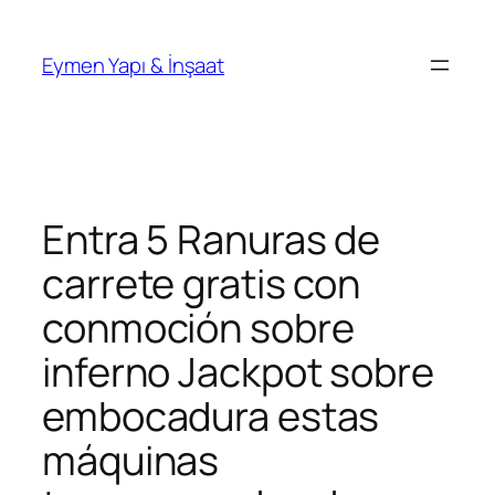
İçeriğe
geç
Eymen Yapı & İnşaat
Entra 5 Ranuras de
carrete gratis con
conmoción sobre
inferno Jackpot sobre
embocadura estas
máquinas